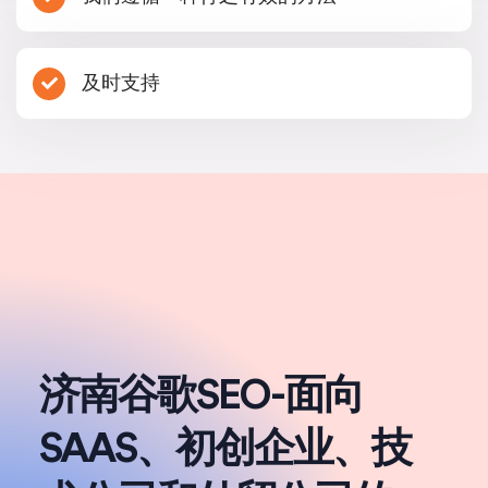
及时支持
济南谷歌SEO-面向
SAAS、初创企业、技