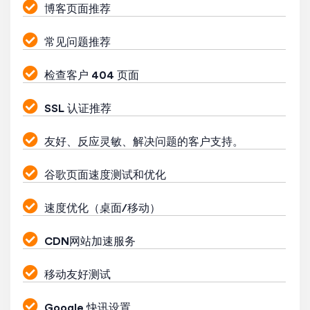
博客页面推荐
常见问题推荐
检查客户 404 页面
SSL 认证推荐
友好、反应灵敏、解决问题的客户支持。
谷歌页面速度测试和优化
速度优化（桌面/移动）
CDN网站加速服务
移动友好测试
Google 快讯设置