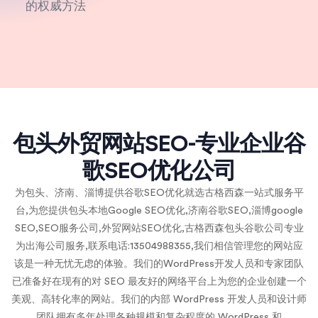
的权威方法
包头外贸网站SEO-专业企业谷
歌SEO优化公司
为包头、济南、淄博提供谷歌SEO优化就选古格西森一站式服务平
台,为您提供包头本地Google SEO优化,济南谷歌SEO,淄博google
SEO,SEO服务公司,外贸网站SEO优化,古格西森包头谷歌公司专业
为出海公司服务,联系电话:13504988355,我们相信管理您的网站应
该是一种无忧无虑的体验。我们的WordPress开发人员和专家团队
已准备好在现有的对 SEO 最友好的网络平台上为您的企业创建一个
美观、高转化率的网站。我们的内部 WordPress 开发人员和设计师
团队拥有多年处理各种规模和复杂程度的 WordPress 和