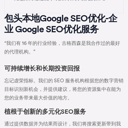
包头本地Google SEO优化-企
业 Google SEO优化服务
“我们有 16 年的行业经验，古格西森是我合作过的最好
的代理机构。”
可持续增长和长期投资回报
忘记虚荣指标。我们的 SEO 服务机构根据您的数字营销
目标识别新机会，并提供建议，将您的资源集中在能为
您的业务带来最大价值的地方。
植根于创新的多元化SEO服务
通过提供数据并为结果而设计，我们将搜索更新带到我