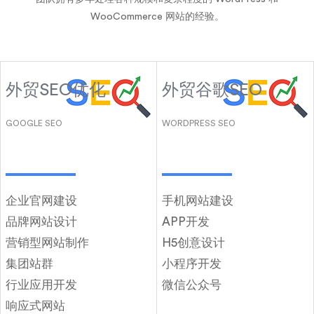
WooCommerce 网站的经验。
外贸SEO优化
外贸谷歌SEO
GOOGLE SEO
WORDPRESS SEO
企业官网建设
手机网站建设
品牌网站设计
APP开发
营销型网站制作
H5创意设计
集团站群
小程序开发
行业应用开发
微信公众号
响应式网站