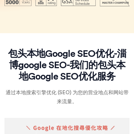
包头本地Google SEO优化-淄
博google SEO-我们的包头本
地Google SEO优化服务
通过本地搜索引擎优化 (SEO) 为您的营业地点和网站带
来流量。