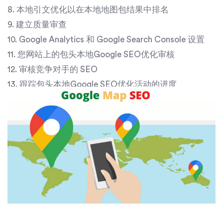
8. 本地引文优化以在本地地图包结果中排名
9. 建立质量审查
10. Google Analytics 和 Google Search Console 设置
11. 您网站上的包头本地Google SEO优化审核
12. 审核竞争对手的 SEO
13. 跟踪包头本地Google SEO优化活动的进度