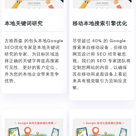
本地关键词研究
移动本地搜索引擎优化
古格西森 的包头本地Google
尽管超过 50% 的 Google
SEO优化专家是本地关键词
搜索来自移动设备，但移动
研究的专家。为目标区域选
网页设计和 SEO 经常被忽
择正确的关键字将提高搜索
视。我们的 SEO 专家团队将
可见性、更好的客户定位，
定制您网站的内容，以确保
并为您的本地企业带来竞争
其在移动和桌面设备上看起
优势。
来具有视觉吸引力且响应灵
敏。