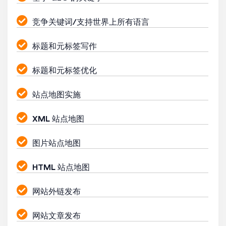
竞争关键词/支持世界上所有语言
标题和元标签写作
标题和元标签优化
站点地图实施
XML 站点地图
图片站点地图
HTML 站点地图
网站外链发布
网站文章发布