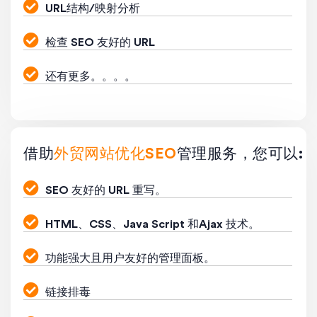
URL结构/映射分析
检查 SEO 友好的 URL
还有更多。。。。
借助
外贸网站优化SEO
管理服务，您可以:
SEO 友好的 URL 重写。
HTML、CSS、Java Script 和Ajax 技术。
功能强大且用户友好的管理面板。
链接排毒