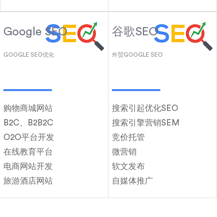
Google SEO
谷歌SEO
GOOGLE SEO优化
外贸GOOGLE SEO
购物商城网站
搜索引起优化SEO
B2C、B2B2C
搜索引擎营销SEM
O2O平台开发
竞价托管
在线教育平台
微营销
电商网站开发
软文发布
旅游酒店网站
自媒体推广