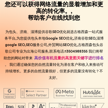
您还可以获得网络流量的显着增加和更
高的转化率。,
帮助客户在线找到您
为包头、济南、淄博提供谷歌SEO优化就选古格西森一站式服
务平台,为您提供包头本地Google SEO优化,济南谷歌SEO,淄博
google SEO,SEO服务公司,外贸网站SEO优化,古格西森包头谷
歌公司专业为出海公司服务,联系电话:13504988355 我们将帮
高价值有机流量的高意图关键字进行排名
助您的网站对带来
。 我们通过确保您的自然流量转化为潜在客户和收入来推动可
持续增长。更多的自然流量很好，但更多的流量没有转化？不
太好。