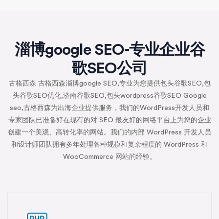
淄博google SEO-专业企业谷
歌SEO公司
古格西森 古格西森淄博google SEO,专业为您提供包头谷歌SEO,包
头谷歌SEO优化,济南谷歌SEO,包头wordpress谷歌SEO Google
seo,古格西森为出海企业提供服务，我们的WordPress开发人员和
专家团队已准备好在现有的对 SEO 最友好的网络平台上为您的企业
创建一个美观、高转化率的网站。我们的内部 WordPress 开发人员
和设计师团队拥有多年处理各种规模和复杂程度的 WordPress 和
WooCommerce 网站的经验。