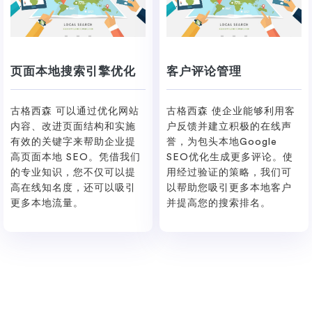
页面本地搜索引擎优化
客户评论管理
古格西森 可以通过优化网站
古格西森 使企业能够利用客
内容、改进页面结构和实施
户反馈并建立积极的在线声
有效的关键字来帮助企业提
誉，为包头本地Google
高页面本地 SEO。凭借我们
SEO优化生成更多评论。使
的专业知识，您不仅可以提
用经过验证的策略，我们可
高在线知名度，还可以吸引
以帮助您吸引更多本地客户
更多本地流量。
并提高您的搜索排名。