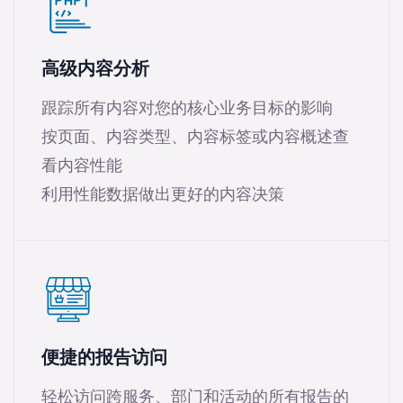
高级内容分析
跟踪所有内容对您的核心业务目标的影响
按页面、内容类型、内容标签或内容概述查
看内容性能
利用性能数据做出更好的内容决策
便捷的报告访问
轻松访问跨服务、部门和活动的所有报告的