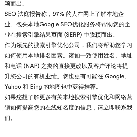
颖而出。
SEO 法庭报告称，97% 的人在网上了解本地企
业。包头本地Google SEO优化服务将帮助您的企
业在搜索引擎结果页面 (SERP) 中脱颖而出。
作为领先的搜索引擎优化公司，我们将帮助您学习
如何使用本地排名因素。诸如一致使用姓名、地址
和电话 (NAP) 之类的直接更改以及客户评论将提
升您公司的有机业绩。您也更有可能在 Google、
Yahoo 和 Bing 的地图包中获得推荐。
如果您想了解更多有关本地搜索引擎优化和网络营
销如何提高您的在线知名度的信息，请立即联系我
们。