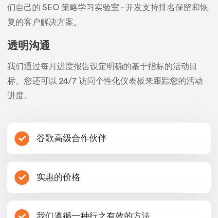
们自己的 SEO 策略学习实验室 - 开发支持排名保留和恢
复的客户解决方案。
透明沟通
我们通过每月进度报告设定明确的基于指标的活动目
标。您还可以 24/7 访问个性化仪表板来跟踪您的活动
进度。
谷歌高级合作伙伴
实惠的价格
我们遵循一种行之有效的方法