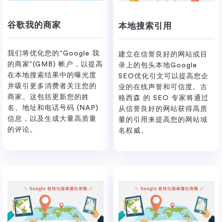
谷歌我的商家
本地搜索引用
我们将优化您的“Google 我
建立在信誉良好的网站或目
的商家”(GMB) 帐户，以提高
录上的包头本地Google
在本地搜索结果中的曝光度
SEO优化引文可以提高您企
并吸引更多消费者关注您的
业的在线声誉和可信度。古
商家。这包括更新您的姓
格西森 的 SEO 专家将通过
名、地址和电话号码 (NAP)
从信誉良好的网站获得高质
信息，以及生成大量高质量
量的引用来提高您的网站域
的评论。
名权威。