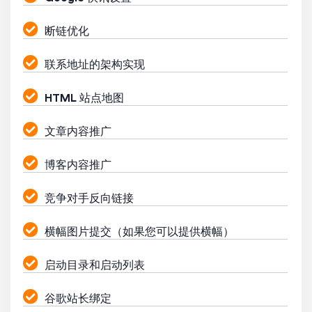
断链优化
联系地址的架构实现
HTML 站点地图
文章内容推广
博客内容推广
竞争对手反向链接
横幅图片提交（如果您可以提供横幅）
启动目录和启动列表
谷歌站长绑定