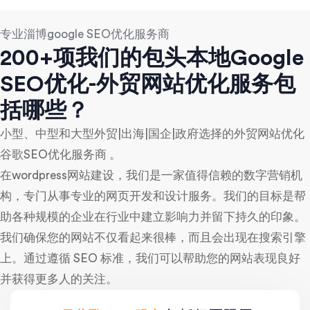
专业淄博google SEO优化服务商
200+项我们的包头本地Google
SEO优化-外贸网站优化服务包
括哪些？
小型、中型和大型外贸|出海|国企|政府选择的外贸网站优化
谷歌SEO优化服务商 。
在wordpress网站建设，我们是一家值得信赖的数字营销机
构，专门从事专业的网页开发和设计服务。我们的目标是帮
助各种规模的企业在行业中建立影响力并留下持久的印象。
我们确保您的网站不仅看起来很棒，而且会出现在搜索引擎
上。通过遵循 SEO 标准，我们可以帮助您的网站表现良好
并获得更多人的关注。