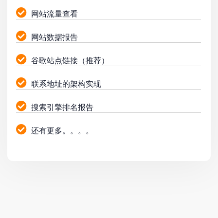
网站流量查看
网站数据报告
谷歌站点链接（推荐）
联系地址的架构实现
搜索引擎排名报告
还有更多。。。。