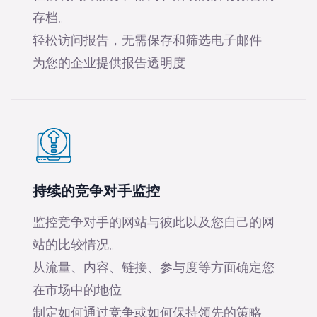
存档。
轻松访问报告，无需保存和筛选电子邮件
为您的企业提供报告透明度
持续的竞争对手监控
监控竞争对手的网站与彼此以及您自己的网
站的比较情况。
从流量、内容、链接、参与度等方面确定您
在市场中的地位
制定如何通过竞争或如何保持领先的策略