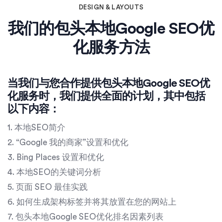
DESIGN & LAYOUTS
我们的包头本地Google SEO优
化服务方法
当我们与您合作提供包头本地Google SEO优
化服务时，我们提供全面的计划，其中包括
以下内容：
1. 本地SEO简介
2. “Google 我的商家”设置和优化
3. Bing Places 设置和优化
4. 本地SEO的关键词分析
5. 页面 SEO 最佳实践
6. 如何生成架构标签并将其放置在您的网站上
7. 包头本地Google SEO优化排名因素列表