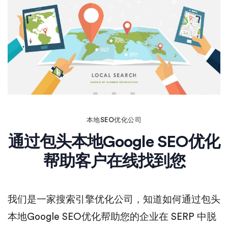
本地SEO优化公司
通过包头本地Google SEO优化
帮助客户在线找到您
我们是一家搜索引擎优化公司，知道如何通过包头
本地Google SEO优化帮助您的企业在 SERP 中脱