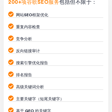
200+项谷歌SEO服务
包括但不限于：
网站SEO框架优化
重复内容检查
竞争分析
反向链接审计
搜索引擎优化报告
排名报告
高级关键词分析
主要关键字（短尾关键字）
基于 GEO 的关键字