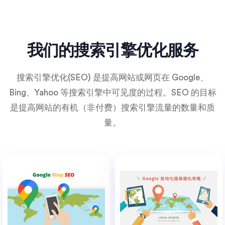
我们的搜索引擎优化服务
搜索引擎优化(SEO) 是提高网站或网页在 Google、
Bing、Yahoo 等搜索引擎中可见度的过程。SEO 的目标
是提高网站的有机（非付费）搜索引擎流量的数量和质
量。