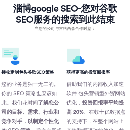
淄博google SEO-您对谷歌
SEO服务的搜索到此结束
当您的公司与古格西森合作时您：
接收定制包头谷歌SEO策略
获得更高的投资回报率
您的业​​务是独一无二的。
借助我们的内部收入加速
你的 SEO 策略也应该如
软件 包头营销型外贸网站
此。我们花时间
了解您公
优化，
投资回报率平均提
司的目标、需求、行业和
高 20%
。在数十亿数据点
竞争对手，以制定个性化
的支持下，在整个网站上