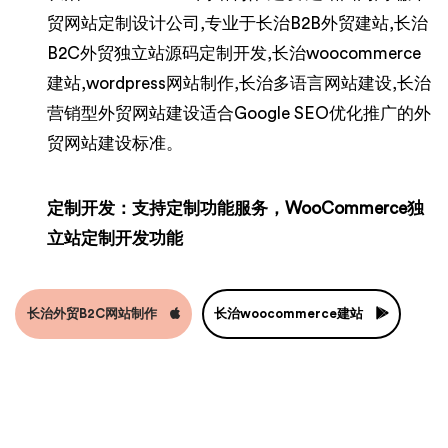
贸网站定制设计公司,专业于长治B2B外贸建站,长治
B2C外贸独立站源码定制开发,长治woocommerce
建站,wordpress网站制作,长治多语言网站建设,长治
营销型外贸网站建设适合Google SEO优化推广的外
贸网站建设标准。
定制开发：支持定制功能服务，WooCommerce独
立站定制开发功能
长治外贸B2C网站制作
长治woocommerce建站