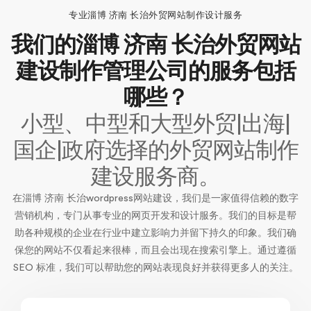
专业淄博 济南 长治外贸网站制作设计服务
我们的淄博 济南 长治外贸网站
建设制作管理公司的服务包括
哪些？
小型、中型和大型外贸|出海|
国企|政府选择的外贸网站制作
建设服务商。
在淄博 济南 长治wordpress网站建设，我们是一家值得信赖的数字
营销机构，专门从事专业的网页开发和设计服务。我们的目标是帮
助各种规模的企业在行业中建立影响力并留下持久的印象。我们确
保您的网站不仅看起来很棒，而且会出现在搜索引擎上。通过遵循
SEO 标准，我们可以帮助您的网站表现良好并获得更多人的关注。