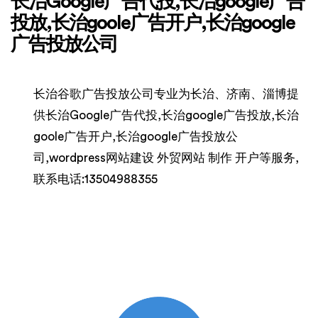
长治Google广告代投,长治google广告
投放,长治goole广告开户,长治google
广告投放公司
长治谷歌广告投放公司专业为长治、济南、淄博提
供长治Google广告代投,长治google广告投放,长治
goole广告开户,长治google广告投放公
司,wordpress网站建设 外贸网站 制作 开户等服务,
联系电话:13504988355