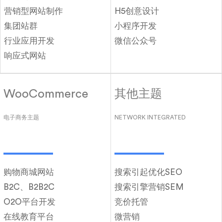
营销型网站制作
H5创意设计
集团站群
小程序开发
行业应用开发
微信公众号
响应式网站
WooCommerce
其他主题
电子商务主题
NETWORK INTEGRATED
购物商城网站
搜索引起优化SEO
B2C、B2B2C
搜索引擎营销SEM
O2O平台开发
竞价托管
在线教育平台
微营销