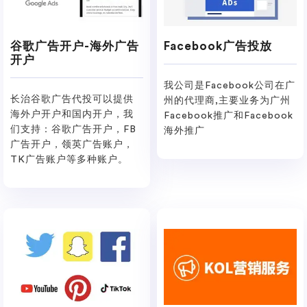
谷歌广告开户-海外广告
Facebook广告投放
开户
我公司是Facebook公司在广
长治谷歌广告代投可以提供
州的代理商,主要业务为广州
海外户开户和国内开户，我
Facebook推广和Facebook
们支持：谷歌广告开户，FB
海外推广
广告开户，领英广告账户，
TK广告账户等多种账户。