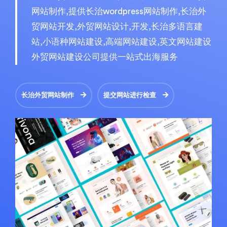
网站制作,提供长治wordpress网站制作,长治外
贸网站开发,外贸网站设计,开发,长治多语言建
站,小语种网站建设,高端网站建设,英文网站建设
外贸网站建设公司提供一站式出海服务
长治外贸网站制作
提交网站进行检查