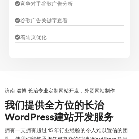
竞争对手谷歌广告分析
谷歌广告关键字查看
着陆页优化
济南 淄博 长治专业定制网站开发，外贸网站制作
我们提供全方位的长治
WordPress建站开发服务
拥有一支拥有超过 15 年行业经验的令人难以置信的团