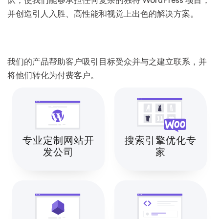
队，使我们能够承担任何复杂的独特 WordPress 项目，
并创造引人入胜、高性能和视觉上出色的解决方案。
我们的产品帮助客户吸引目标受众并与之建立联系，并
将他们转化为付费客户。
专业定制网站开
搜索引擎优化专
发公司
家