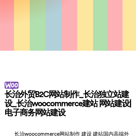
长治外贸B2C网站制作_长治独立站建
设_长治woocommerce建站 网站建设|
电子商务网站建设
长治woocommerce网站制作 建设 建站国内高端外