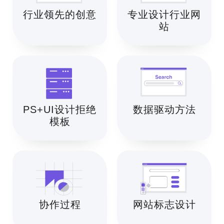
行业领先的创意
专业设计行业网
站
PS+UI设计拒绝
数据驱动方法
模板
协作过程
网站标志设计