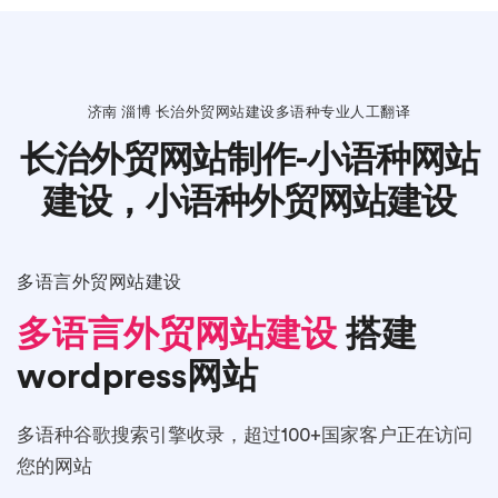
济南 淄博 长治外贸网站建设多语种专业人工翻译
长治外贸网站制作-小语种网站
建设，小语种外贸网站建设
多语言外贸网站建设
多语言外贸网站建设
搭建
wordpress网站
多语种谷歌搜索引擎收录，超过100+国家客户正在访问
您的网站