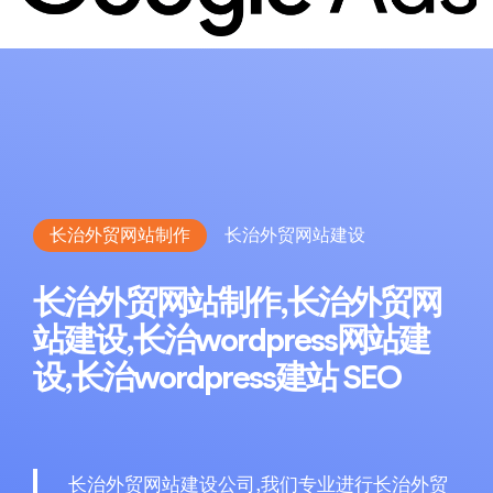
长治外贸网站制作
长治外贸网站建设
长治外贸网站制作,长治外贸网
站建设,长治wordpress网站建
设,长治wordpress建站
SEO
长治外贸网站建设公司,我们专业进行长治外贸