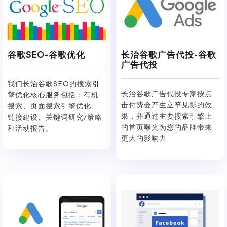
谷歌SEO-谷歌优化
长治谷歌广告代投-谷歌
广告代投
我们长治谷歌SEO的搜索引
长治谷歌广告代投专家按点
擎优化核心服务包括：有机
击付费会产生立竿见影的效
搜索、页面搜索引擎优化、
果，并通过主要搜索引擎上
链接建设、关键词研究/策略
的首页曝光为您的品牌带来
和活动报告。
更大的影响力