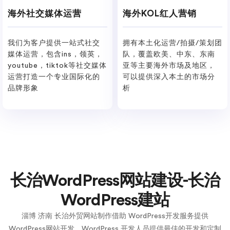
海外社交媒体运营
海外KOL红人营销
我们为客户提供一站式社交
拥有本土化运营/拍摄/策划团
媒体运营，包含ins，领英，
队，覆盖欧美、中东、东南
youtube，tiktok等社交媒体
亚等主要海外市场及地区，
运营打造一个专业国际化的
可以提供深入本土的市场分
品牌形象
析
长治WordPress网站建设-长治
WordPress建站
淄博 济南 长治外贸网站制作借助 WordPress开发服务提供
WordPress网站开发。WordPress 开发人员提供最佳的开发和定制