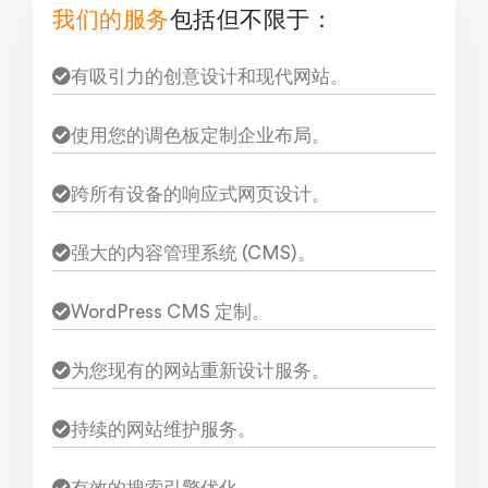
我们的服务
包括但不限于：
有吸引力的创意设计和现代网站。
使用您的调色板定制企业布局。
跨所有设备的响应式网页设计。
强大的内容管理系统 (CMS)。
WordPress CMS 定制。
为您现有的网站重新设计服务。
持续的网站维护服务。