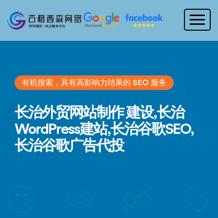
有机搜索，具有高影响力结果的 SEO 服务
长治外贸网站制作 建设,长治
WordPress建站,长治谷歌SEO,
长治谷歌广告代投