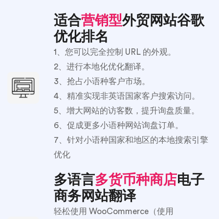
适合
营销型
外贸网站谷歌
优化排名
1、您可以完全控制 URL 的外观。
2、进行本地化优化翻译。
3、抢占小语种客户市场。
4、精准实现非英语国家客户搜索访问。
5、增大网站的访客数，提升询盘质量。
6、促成更多小语种网站询盘订单。
7、针对小语种国家和地区的本地搜索引擎
优化
多语言
多货币种商店
电子
商务网站翻译
轻松使用 WooCommerce（使用