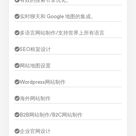
有效的搜索引擎优化。
实时聊天和 Google 地图的集成。
多语言网站制作/支持世界上所有语言
SEO框架设计
网站地图设置
Wordpress网站制作
海外网站制作
B2B网站制作/B2C网站制作
企业官网设计