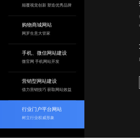
颠覆视觉创新 塑造优秀品牌
购物商城网站
网罗生意大管家
手机、微信网站建设
微官网 手机网站开发
营销型网站建设
借力营销技巧 获取网站效益
行业门户平台网站
树立行业权威形象