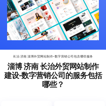
长治 济南 淄博外贸网站制作-数字营销公司包含哪些服务
淄博 济南 长治外贸网站制作
建设-数字营销公司的服务包括
哪些？