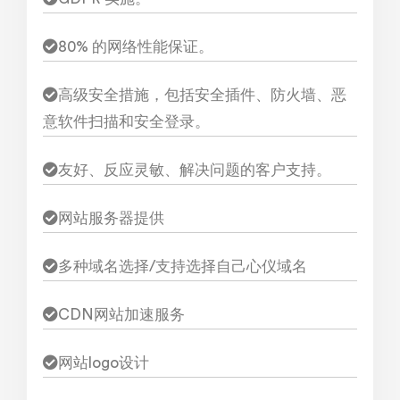
80% 的网络性能保证。
高级安全措施，包括安全插件、防火墙、恶
意软件扫描和安全登录。
友好、反应灵敏、解决问题的客户支持。
网站服务器提供
多种域名选择/支持选择自己心仪域名
CDN网站加速服务
网站logo设计