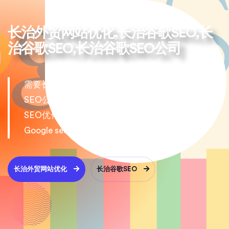
长治外贸网站优化,长治谷歌SEO,长
治谷歌SEO,长治谷歌SEO公司
需要长治外贸网站优化就选择古格西森长治谷歌
SEO公司,专业为您提供长治google SEO,长治谷歌
SEO优化,长治谷歌SEO,长治wordpress谷歌SEO
Google seo,古格西森为出海企业提供服务
长治外贸网站优化
长治谷歌SEO