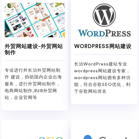
外贸网站建设-外贸网站
WORDPRESS网站建设
制作
长治WordPress建站专业
专业进行外长治外贸网站制
wordpress网站建设专家，
作 建设，协助国内企业出海
wordpress网站拥有多种功
服务，进行外贸网站制作，
能，符合谷歌SEO优化，利
电商网站制作,B2B外贸网
于谷歌网站排名
站，企业官网等