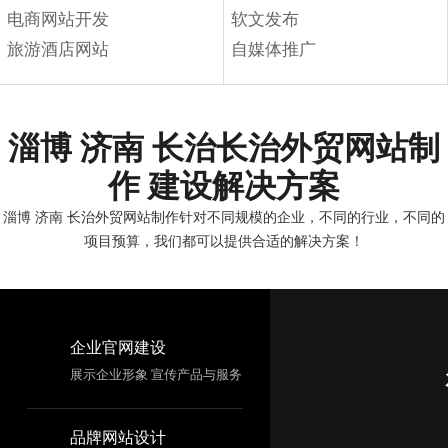
电商网站开发
软文发布
旅游酒店网站
自媒体推广
淄博 济南 长治长治外贸网站制
作 建设解决方案
淄博 济南 长治外贸网站制作针对不同规模的企业，不同的行业，不同的
项目预算，我们都可以提供合适的解决方案！
企业官网建设
展示企业形象 宣传产品与服务
品牌网站设计