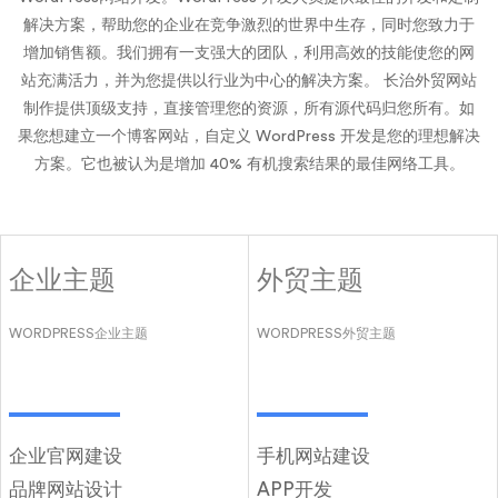
解决方案，帮助您的企业在竞争激烈的世界中生存，同时您致力于
增加销售额。我们拥有一支强大的团队，利用高效的技能使您的网
站充满活力，并为您提供以行业为中心的解决方案。 长治外贸网站
制作提供顶级支持，直接管理您的资源，所有源代码归您所有。如
果您想建立一个博客网站，自定义 WordPress 开发是您的理想解决
方案。它也被认为是增加 40% 有机搜索结果的最佳网络工具。
企业主题
外贸主题
WORDPRESS企业主题
WORDPRESS外贸主题
企业官网建设
手机网站建设
品牌网站设计
APP开发