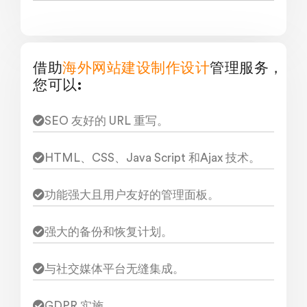
借助
海外网站建设制作设计
管理服务，
您可以:
SEO 友好的 URL 重写。
HTML、CSS、Java Script 和Ajax 技术。
功能强大且用户友好的管理面板。
强大的备份和恢复计划。
与社交媒体平台无缝集成。
GDPR 实施。