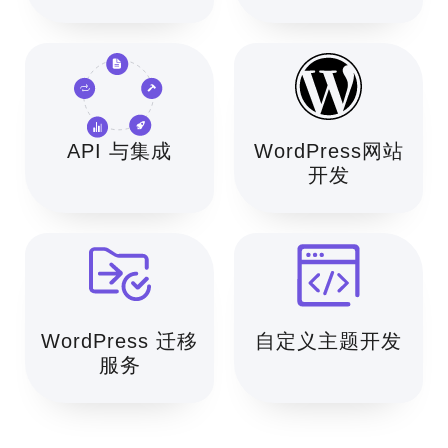
API 与集成
WordPress网站
开发
WordPress 迁移
自定义主题开发
服务