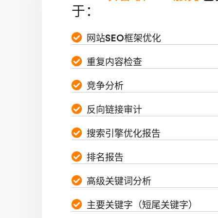
于：
网站SEO框架优化
重复内容检查
竞争分析
反向链接审计
搜索引擎优化报告
排名报告
高级关键词分析
主要关键字（短尾关键字）