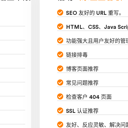
SEO 友好的 URL 重写。
HTML、CSS、Java Scri
功能强大且用户友好的管
链接排毒
博客页面推荐
常见问题推荐
检查客户 404 页面
SSL 认证推荐
友好、反应灵敏、解决问