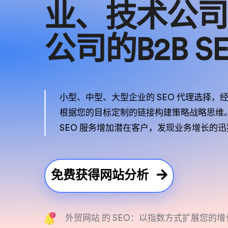
业、技术公司
公司的B2B S
小型、中型、大型企业的 SEO 代理选择，经
根据您的目标定制的链接构建策略战略思维。
SEO 服务增加潜在客户，发现业务增长的
免费获得网站分析
外贸网站 的 SEO：以指数方式扩展您的