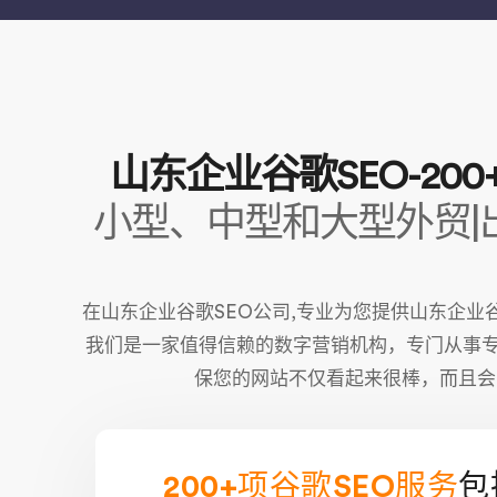
山东企业谷歌SEO-2
小型、中型和大型外贸|
在山东企业谷歌SEO公司,专业为您提供山东企业谷歌SEO,
我们是一家值得信赖的数字营销机构，专门从事
保您的网站不仅看起来很棒，而且会
200+项谷歌SEO服务
包