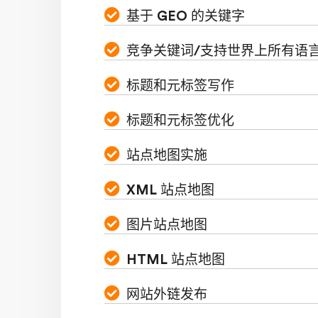
基于 GEO 的关键字
竞争关键词/支持世界上所有语
标题和元标签写作
标题和元标签优化
站点地图实施
XML 站点地图
图片站点地图
HTML 站点地图
网站外链发布