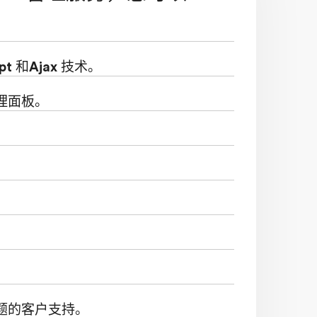
pt 和Ajax 技术。
理面板。
题的客户支持。