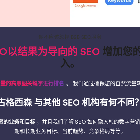
你不应该忽视 B2B SEO服务
O以结果为导向的 SEO
增加您
入。
流量的高意图关键字进行排名
。 我们通过确保您的自然流量
古格西森 与其他 SEO 机构有何不同
您的业务和目标
，并且我们了解 SEO 如何融入您的数字营销
期和长期业务目标、当前趋势、竞争格局等等。