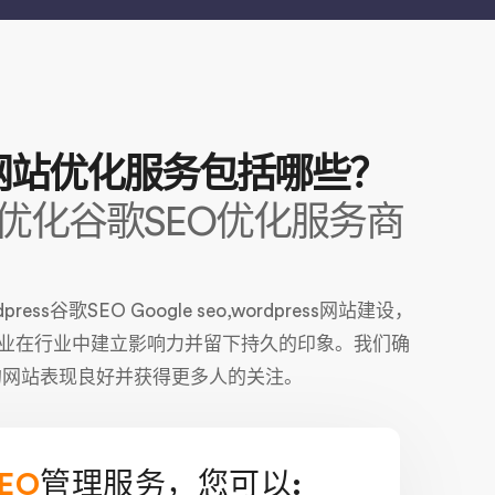
贸网站优化服务包括哪些？
优化谷歌SEO优化服务商
歌SEO Google seo,wordpress网站建设，
业在行业中建立影响力并留下持久的印象。我们确
的网站表现良好并获得更多人的关注。
EO
管理服务，您可以: