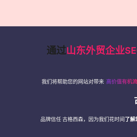
通过
山东外贸企业SE
我们将帮助您的网站对带来
高价值有机
品牌信任 古格西森，因为我们花时间
了解