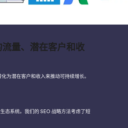
的流量、潜在客户和收
转化为潜在客户和收入来推动可持续增长。
？
生态系统。我们的 SEO 战略方法考虑了短