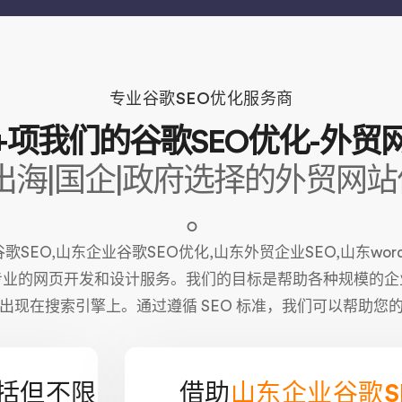
专业谷歌SEO优化服务商
00+项我们的谷歌SEO优化-外
出海|国企|政府选择的外贸网站
。
山东企业谷歌SEO优化,山东外贸企业SEO,山东wordpress谷
专业的网页开发和设计服务。我们的目标是帮助各种规模的企
出现在搜索引擎上。通过遵循 SEO 标准，我们可以帮助您
括但不限
借助
山东企业谷歌S