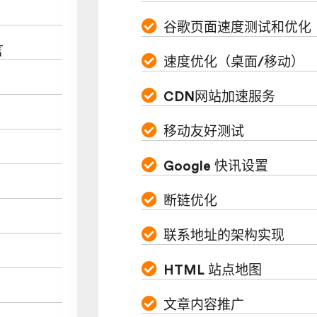
谷歌页面速度测试和优化
言
速度优化（桌面/移动）
CDN网站加速服务
移动友好测试
Google 快讯设置
断链优化
联系地址的架构实现
HTML 站点地图
文章内容推广