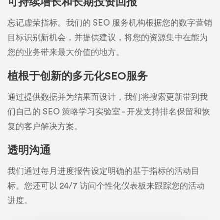
可持续增长和长期投资回报
忘记虚荣指标。我们的 SEO 服务机构根据您的数字营销
目标识别新机会，并提供建议，将您的资源集中在能为
您的业务带来最大价值的地方。
植根于创新的多元化SEO服务
通过提供数据并为结果而设计，我们将搜索更新带到我
们自己的 SEO 策略学习实验室 - 开发支持排名保留和恢
复的客户解决方案。
透明沟通
我们通过每月进度报告设定明确的基于指标的活动目
标。您还可以 24/7 访问个性化仪表板来跟踪您的活动
进度。