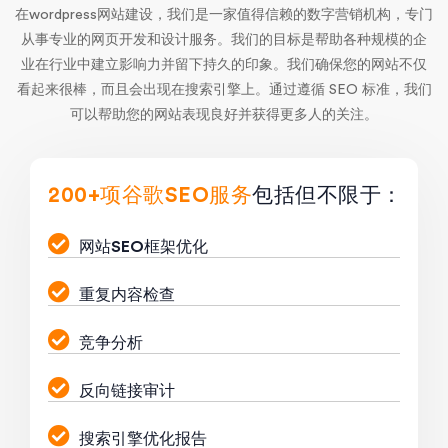
在wordpress网站建设，我们是一家值得信赖的数字营销机构，专门
从事专业的网页开发和设计服务。我们的目标是帮助各种规模的企
业在行业中建立影响力并留下持久的印象。我们确保您的网站不仅
看起来很棒，而且会出现在搜索引擎上。通过遵循 SEO 标准，我们
可以帮助您的网站表现良好并获得更多人的关注。
200+项谷歌SEO服务
包括但不限于：
网站SEO框架优化
重复内容检查
竞争分析
反向链接审计
搜索引擎优化报告