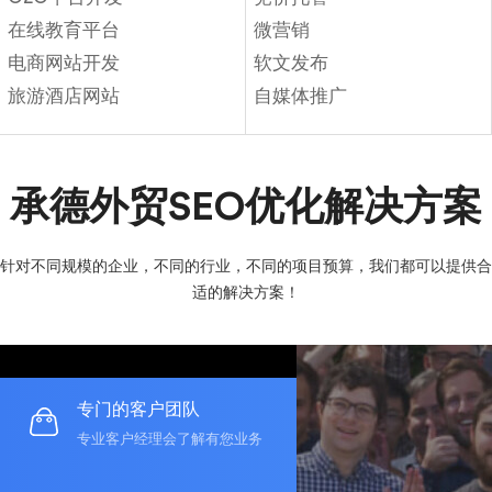
在线教育平台
微营销
电商网站开发
软文发布
旅游酒店网站
自媒体推广
承德外贸SEO优化解决方案
针对不同规模的企业，不同的行业，不同的项目预算，我们都可以提供合
适的解决方案！
专门的客户团队
专业客户经理会了解有您业务