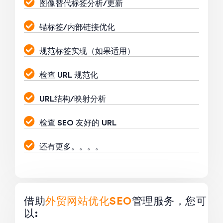
图像替代标签分析/更新
锚标签/内部链接优化
规范标签实现（如果适用）
检查 URL 规范化
URL结构/映射分析
检查 SEO 友好的 URL
还有更多。。。。
借助
外贸网站优化SEO
管理服务，您可
以: