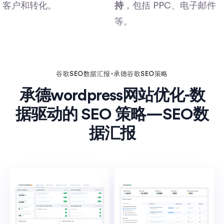
客户和转化。
持
，包括 PPC、电子邮件
等。
谷歌SEO数据汇报-承德谷歌SEO策略
承德wordpress网站优化-数
据驱动的 SEO 策略—SEO数
据汇报