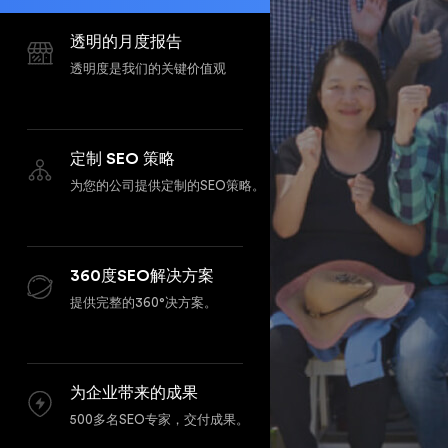
透明的月度报告
透明度是我们的关键价值观
定制 SEO 策略
为您的公司提供定制的SEO策略。
360度SEO解决方案
提供完整的360°决方案。
为企业带来的成果
500多名SEO专家，交付成果。