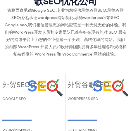
歌SEO优化公司
古格西森承德Google SEO,专业为您提供承德谷歌SEO,承德谷歌
SEO优化,承德wordpress网站优化,承德wordpress谷歌SEO
Google seo,我们相信管理您的网站应该是一种无忧无虑的体验。我
们的WordPress开发人员和专家团队已准备好在现有的对 SEO 最友
好的网络平台上为您的企业创建一个美观、高转化率的网站。我们
的内部 WordPress 开发人员和设计师团队拥有多年处理各种规模和
复杂程度的 WordPress 和 WooCommerce 网站的经验。
外贸SEO优化
外贸谷歌SEO
GOOGLE SEO
WORDPRESS SEO