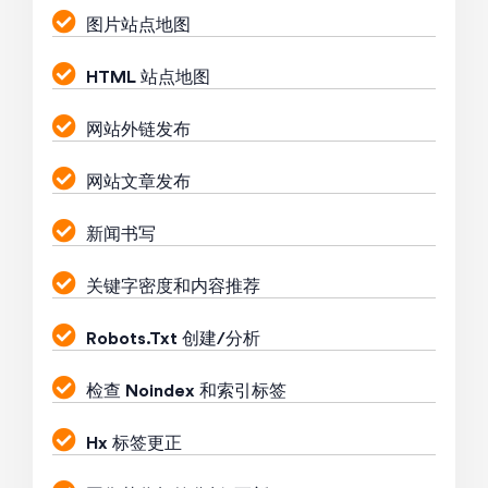
图片站点地图
HTML 站点地图
网站外链发布
网站文章发布
新闻书写
关键字密度和内容推荐
Robots.Txt 创建/分析
检查 Noindex 和索引标签
Hx 标签更正