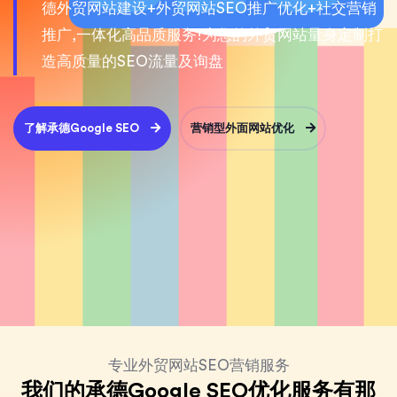
德外贸网站建设+外贸网站SEO推广优化+社交营销
推广,一体化高品质服务!为您的外贸网站量身定制打
造高质量的SEO流量及询盘
了解承德Google SEO
营销型外面网站优化
专业外贸网站SEO营销服务
我们的承德Google SEO优化服务有那