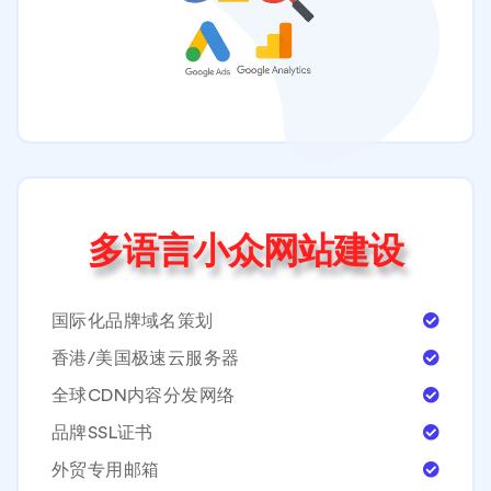
多语言小众网站建设
国际化品牌域名策划
香港/美国极速云服务器
全球CDN内容分发网络
品牌SSL证书
外贸专用邮箱