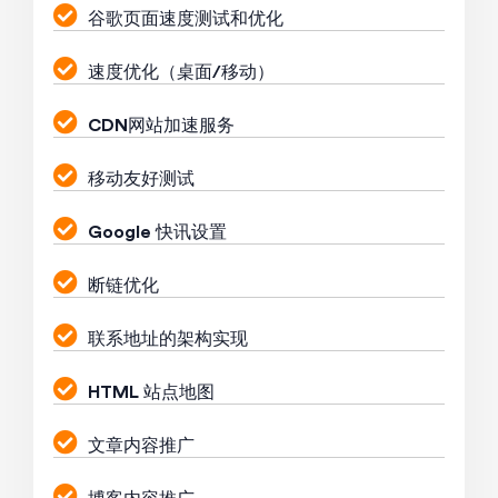
谷歌页面速度测试和优化
速度优化（桌面/移动）
CDN网站加速服务
移动友好测试
Google 快讯设置
断链优化
联系地址的架构实现
HTML 站点地图
文章内容推广