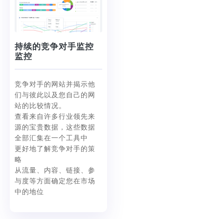
持续的竞争对手监控
监控
竞争对手的网站并揭示他
们与彼此以及您自己的网
站的比较情况。
查看来自许多行业领先来
源的宝贵数据，这些数据
全部汇集在一个工具中
更好地了解竞争对手的策
略
从流量、内容、链接、参
与度等方面确定您在市场
中的地位