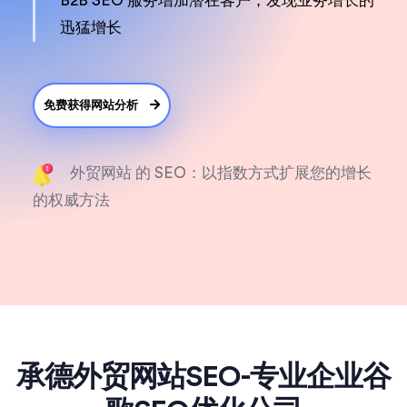
B2B SEO 服务增加潜在客户，发现业务增长的
迅猛增长
免费获得网站分析
外贸网站 的 SEO：以指数方式扩展您的增长
的权威方法
承德外贸网站SEO-专业企业谷