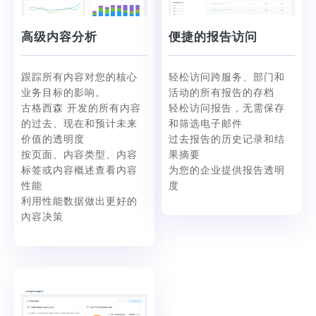
高级内容分析
便捷的报告访问
跟踪所有内容对您的核心
轻松访问跨服务、部门和
业务目标的影响。
活动的所有报告的存档
古格西森 开发的所有内容
轻松访问报告，无需保存
的过去、现在和预计未来
和筛选电子邮件
价值的透明度
过去报告的历史记录和结
按页面、内容类型、内容
果摘要
标签或内容概述查看内容
为您的企业提供报告透明
性能
度
利用性能数据做出更好的
內容决策