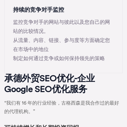
持续的竞争对手监控
监控竞争对手的网站与彼此以及您自己的网
站的比较情况。
从流量、内容、链接、参与度等方面确定您
在市场中的地位
制定如何通过竞争或如何保持领先的策略
承德外贸SEO优化-企业
Google SEO优化服务
“我们有 16 年的行业经验，古格西森是我合作过的最好
的代理机构。”