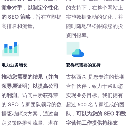
竞争对手，以制定个性化
的支持下，在整个网站上
的 SEO 策略
，旨在立即提
实施数据驱动的优化，并
高排名和流量。
随时随地轻松跟踪您的投
资回报率。
电力业务增长
获得您需要的支持
推动您需要的结果（并向
古格西森 是您专注的长期
领导层证明）以提高公司
合作伙伴，致力于帮助您
的利润
。访问由屡获殊荣
实现业务目标。我们拥有
的 SEO 专家团队领导的数
超过 500 名专家组成的团
据驱动解决方案，通过自
队，
可以为您的 SEO 和数
定义策略推动流量、潜在
字营销工作提供持续支