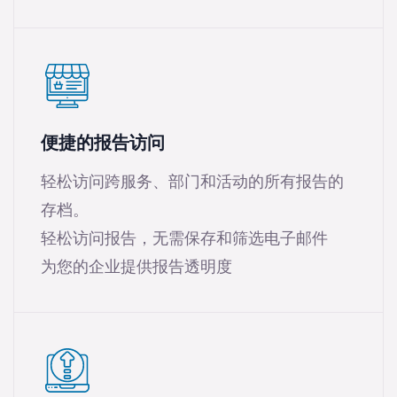
便捷的报告访问
轻松访问跨服务、部门和活动的所有报告的
存档。
轻松访问报告，无需保存和筛选电子邮件
为您的企业提供报告透明度