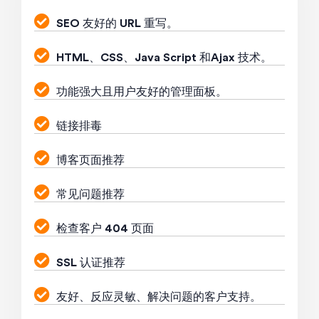
SEO 友好的 URL 重写。
HTML、CSS、Java Script 和Ajax 技术。
功能强大且用户友好的管理面板。
链接排毒
博客页面推荐
常见问题推荐
检查客户 404 页面
SSL 认证推荐
友好、反应灵敏、解决问题的客户支持。