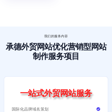
我们的服务内容
承德外贸网站优化营销型网站
制作服务项目
一站式外贸网站服务
国际化品牌域名策划