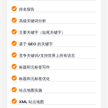
排名报告
高级关键词分析
主要关键字（短尾关键字）
基于 GEO 的关键字
竞争关键词/支持世界上所有语言
标题和元标签写作
标题和元标签优化
站点地图实施
XML 站点地图