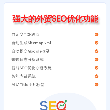
强大的外贸SEO优化功能
自定义TDK设置
自动生成Sitemap.xml
自动提交Google收录
蜘蛛日志分析系统
智能SEO优化诊断系统
智能内链系统
Alt/Title图片标签