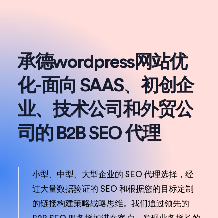
承德wordpress网站优
化-面向 SAAS、初创企
业、技术公司和外贸公
司的 B2B SEO 代理
小型、中型、大型企业的 SEO 代理选择，经
过大量数据验证的 SEO 和根据您的目标定制
的链接构建策略战略思维。我们通过领先的