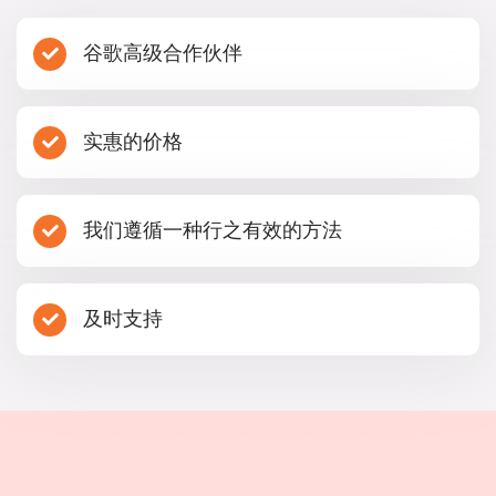
谷歌高级合作伙伴
实惠的价格
我们遵循一种行之有效的方法
及时支持