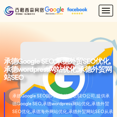
承德Google SEO,承德外贸SEO优化,
承德wordpress网站优化,承德外贸网
站SEO
承德Google SEO国内领先的谷歌SEO公司,提供承
德Google SEO,承德wordpress网站优化,承德外贸
SEO优化,承德海外网站优化,承德外贸网站SEO从承