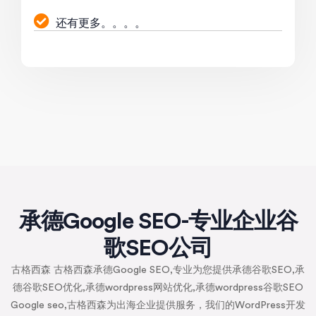
还有更多。。。。
承德Google SEO-专业企业谷
歌SEO公司
古格西森 古格西森承德Google SEO,专业为您提供承德谷歌SEO,承
德谷歌SEO优化,承德wordpress网站优化,承德wordpress谷歌SEO
Google seo,古格西森为出海企业提供服务，我们的WordPress开发