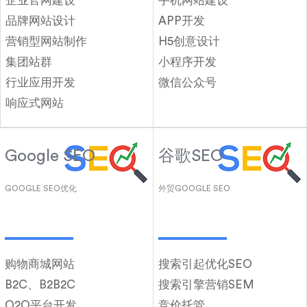
企业官网建设
手机网站建设
品牌网站设计
APP开发
营销型网站制作
H5创意设计
集团站群
小程序开发
行业应用开发
微信公众号
响应式网站
Google SEO
谷歌SEO
GOOGLE SEO优化
外贸GOOGLE SEO
购物商城网站
搜索引起优化SEO
B2C、B2B2C
搜索引擎营销SEM
O2O平台开发
竞价托管