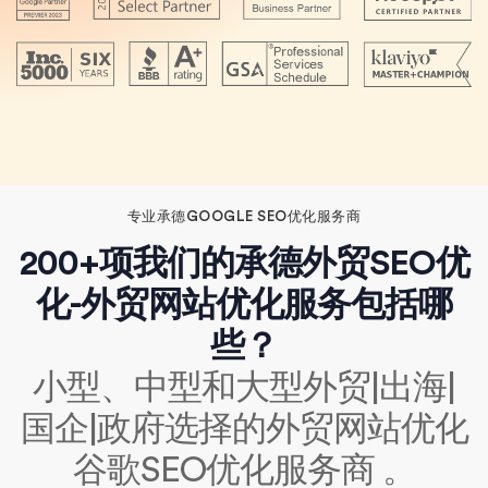
专业承德GOOGLE SEO优化服务商
200+项我们的承德外贸SEO优
化-外贸网站优化服务包括哪
些？
小型、中型和大型外贸|出海|
国企|政府选择的外贸网站优化
谷歌SEO优化服务商 。