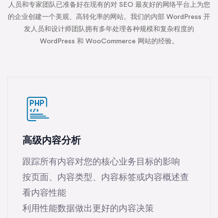
人员和专家团队已准备好在现有的对 SEO 最友好的网络平台上为您
的企业创建一个美观、高转化率的网站。我们的内部 WordPress 开
发人员和设计师团队拥有多年处理各种规模和复杂程度的
WordPress 和 WooCommerce 网站的经验。
高级内容分析
跟踪所有内容对您的核心业务目标的影响
按页面、内容类型、内容标签或内容概述查
看内容性能
利用性能数据做出更好的内容决策