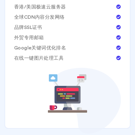
香港/美国极速云服务器
全球CDN内容分发网络
品牌SSL证书
外贸专用邮箱
Google关键词优化排名
在线一键图片处理工具