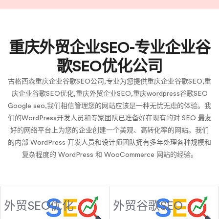
重庆外贸企业SEO-专业企业谷
歌SEO优化公司
古格西森重庆企业谷歌SEO公司,专业为您提供重庆企业谷歌SEO,重
庆企业谷歌SEO优化,重庆外贸企业SEO,重庆wordpress谷歌SEO
Google seo,我们相信管理您的网站应该是一种无忧无虑的体验。我
们的WordPress开发人员和专家团队已准备好在现有的对 SEO 最友
好的网络平台上为您的企业创建一个美观、高转化率的网站。我们
的内部 WordPress 开发人员和设计师团队拥有多年处理各种规模和
复杂程度的 WordPress 和 WooCommerce 网站的经验。
外贸SEO优化
外贸谷歌SEO