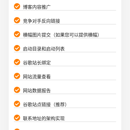
博客内容推广
竞争对手反向链接
横幅图片提交（如果您可以提供横幅）
启动目录和启动列表
谷歌站长绑定
网站流量查看
网站数据报告
谷歌站点链接（推荐）
联系地址的架构实现