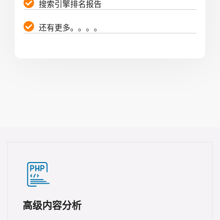
搜索引擎排名报告
还有更多。。。。
高级内容分析