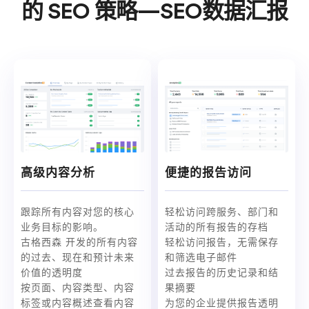
的 SEO 策略—SEO数据汇报
高级内容分析
便捷的报告访问
跟踪所有内容对您的核心
轻松访问跨服务、部门和
业务目标的影响。
活动的所有报告的存档
古格西森 开发的所有内容
轻松访问报告，无需保存
的过去、现在和预计未来
和筛选电子邮件
价值的透明度
过去报告的历史记录和结
按页面、内容类型、内容
果摘要
标签或内容概述查看内容
为您的企业提供报告透明