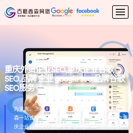
重庆外贸企业SEO,重庆企业谷歌
SEO,品牌 企业 google seo,品牌谷歌
SEO服务
为重庆、济南、淄博提供谷歌SEO优化就选古格西
森一站式服务平台,为您提供山重庆外贸企业SEO,重
庆企业谷歌SEO,品牌 企业 google seo,品牌谷歌