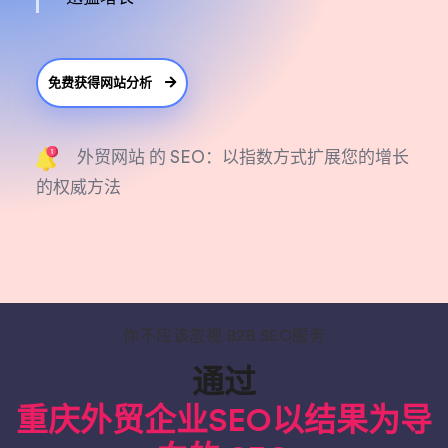
免费获得网站分析
外贸网站 的 SEO：以指数方式扩展您的增长
的权威方法
你不应该忽视 B2B SEO服务
通过
重庆外贸企业SEO以结果为导