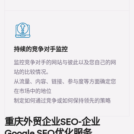
持续的竞争对手监控
监控竞争对手的网站与彼此以及您自己的网
站的比较情况。
从流量、内容、链接、参与度等方面确定您
在市场中的地位
制定如何通过竞争或如何保持领先的策略
重庆外贸企业SEO-企业
Google SEO优化服务