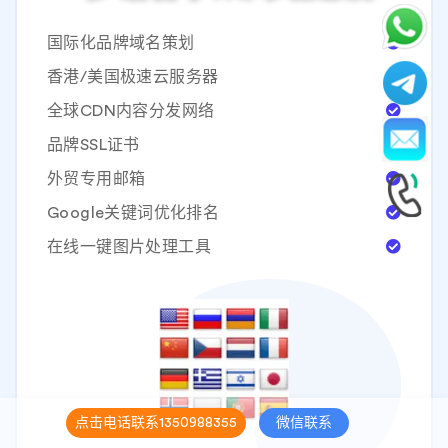
国际化品牌域名策划
香港/美国极速云服务器
全球CDN内容分发网络
品牌SSL证书
外贸专用邮箱
Google关键词优化排名
在线一键图片处理工具
点击电话联系1350988355
微信联系