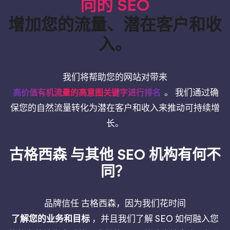
向的 SEO
增加您的流量、潜在客户和收
入。
我们将帮助您的网站对带来
。 我们通过确
高价值有机流量的高意图关键字进行排名
保您的自然流量转化为潜在客户和收入来推动可持续增
长。
古格西森 与其他 SEO 机构有何不
同？
品牌信任 古格西森，因为我们花时间
了解您的业务和目标
，并且我们了解 SEO 如何融入您