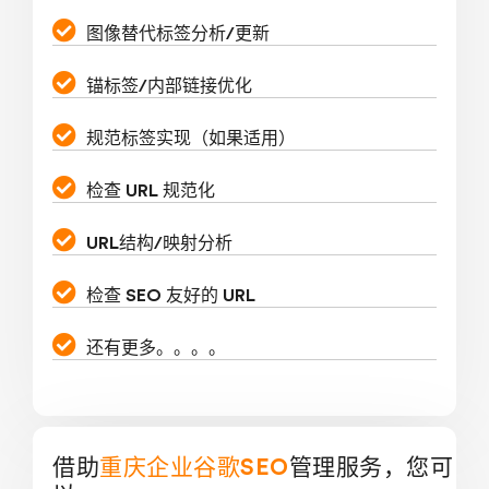
图像替代标签分析/更新
锚标签/内部链接优化
规范标签实现（如果适用）
检查 URL 规范化
URL结构/映射分析
检查 SEO 友好的 URL
还有更多。。。。
借助
重庆企业谷歌SEO
管理服务，您可