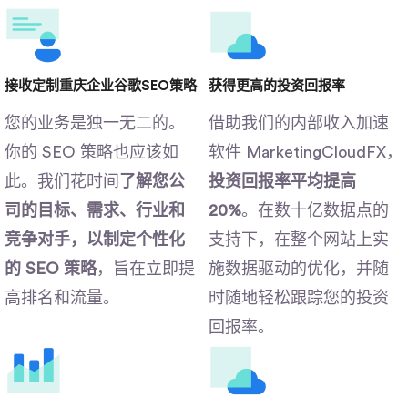
接收定制重庆企业谷歌SEO策略
获得更高的投资回报率
您的业​​务是独一无二的。
借助我们的内部收入加速
你的 SEO 策略也应该如
软件 MarketingCloudFX，
此。我们花时间
了解您公
投资回报率平均提高
司的目标、需求、行业和
20%
。在数十亿数据点的
竞争对手，以制定个性化
支持下，在整个网站上实
的 SEO 策略
，旨在立即提
施数据驱动的优化，并随
高排名和流量。
时随地轻松跟踪您的投资
回报率。