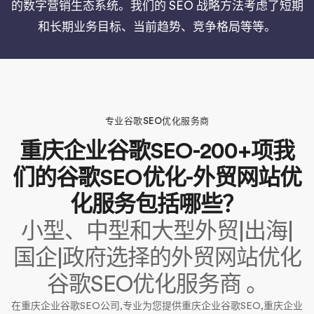
的数字营销生态系统。我们的 SEO 战略方法考虑了短期
和长期业务目标、当前趋势、竞争格局等等。
专业谷歌SEO优化服务商
重庆企业谷歌SEO-200+项我
们的谷歌SEO优化-外贸网站优
化服务包括哪些？
小型、中型和大型外贸|出海|
国企|政府选择的外贸网站优化
谷歌SEO优化服务商 。
在重庆企业谷歌SEO公司,专业为您提供重庆企业谷歌SEO,重庆企业