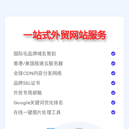
一站式外贸网站服务
国际化品牌域名策划
香港/美国极速云服务器
全球CDN内容分发网络
品牌SSL证书
外贸专用邮箱
Google关键词优化排名
在线一键图片处理工具