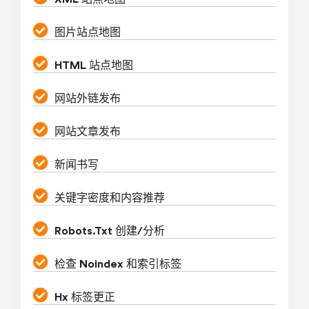
图片站点地图
HTML 站点地图
网站外链发布
网站文章发布
新闻书写
关键字密度和内容推荐
Robots.Txt 创建/分析
检查 Noindex 和索引标签
Hx 标签更正