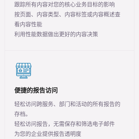
跟踪所有内容对您的核心业务目标的影响
按页面、内容类型、内容标签或内容概述查
看内容性能
利用性能数据做出更好的内容决策
便捷的报告访问
轻松访问跨服务、部门和活动的所有报告的
存档。
轻松访问报告，无需保存和筛选电子邮件
为您的企业提供报告透明度