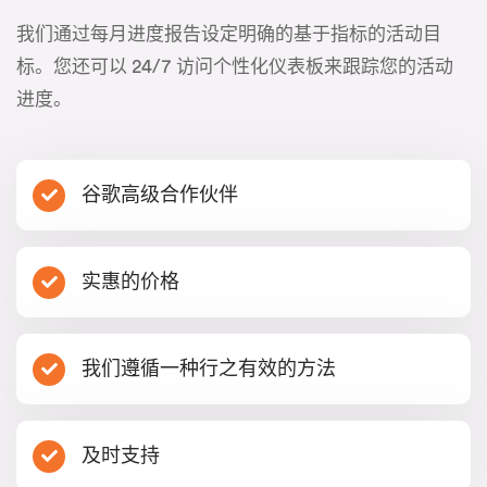
我们通过每月进度报告设定明确的基于指标的活动目
标。您还可以 24/7 访问个性化仪表板来跟踪您的活动
进度。
谷歌高级合作伙伴
实惠的价格
我们遵循一种行之有效的方法
及时支持