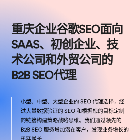
重庆企业谷歌SEO面向
SAAS、初创企业、技
术公司和外贸公司的
B2B SEO代理
小型、中型、大型企业的 SEO 代理选择，经
过大量数据验证的 SEO 和根据您的目标定制
的链接构建策略战略思维。我们通过领先的
B2B SEO 服务增加潜在客户，发现业务增长的
迅猛增长