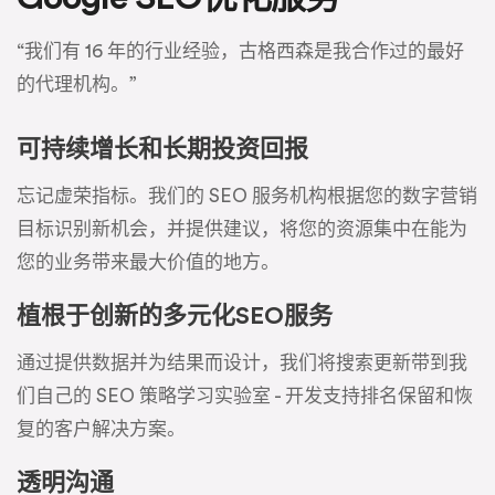
“我们有 16 年的行业经验，古格西森是我合作过的最好
的代理机构。”
可持续增长和长期投资回报
忘记虚荣指标。我们的 SEO 服务机构根据您的数字营销
目标识别新机会，并提供建议，将您的资源集中在能为
您的业务带来最大价值的地方。
植根于创新的多元化SEO服务
通过提供数据并为结果而设计，我们将搜索更新带到我
们自己的 SEO 策略学习实验室 - 开发支持排名保留和恢
复的客户解决方案。
透明沟通