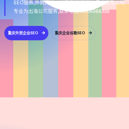
SEO服务,外贸网站SEO优化,古格西森重庆谷歌公司
专业为出海公司服务,联系电话:13504988355
重庆外贸企业SEO
重庆企业谷歌SEO