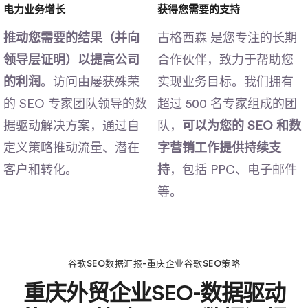
电力业务增长
获得您需要的支持
推动您需要的结果（并向
古格西森 是您专注的长期
领导层证明）以提高公司
合作伙伴，致力于帮助您
的利润
。访问由屡获殊荣
实现业务目标。我们拥有
的 SEO 专家团队领导的数
超过 500 名专家组成的团
据驱动解决方案，通过自
队，
可以为您的 SEO 和数
定义策略推动流量、潜在
字营销工作提供持续支
客户和转化。
持
，包括 PPC、电子邮件
等。
谷歌SEO数据汇报-重庆企业谷歌SEO策略
重庆外贸企业SEO-数据驱动