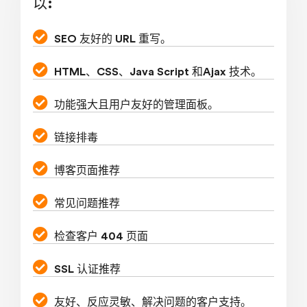
以:
SEO 友好的 URL 重写。
HTML、CSS、Java Script 和Ajax 技术。
功能强大且用户友好的管理面板。
链接排毒
博客页面推荐
常见问题推荐
检查客户 404 页面
SSL 认证推荐
友好、反应灵敏、解决问题的客户支持。