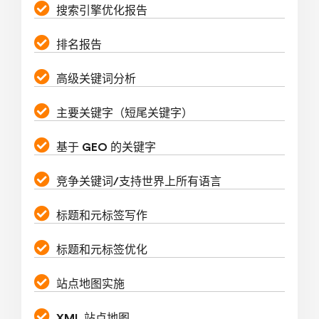
搜索引擎优化报告
排名报告
高级关键词分析
主要关键字（短尾关键字）
基于 GEO 的关键字
竞争关键词/支持世界上所有语言
标题和元标签写作
标题和元标签优化
站点地图实施
XML 站点地图