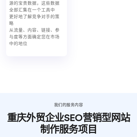
源的宝贵数据，这些数据
全部汇集在一个工具中
更好地了解竞争对手的策
略
从流量、内容、链接、参
与度等方面确定您在市场
中的地位
我们的服务内容
重庆外贸企业SEO营销型网站
制作服务项目