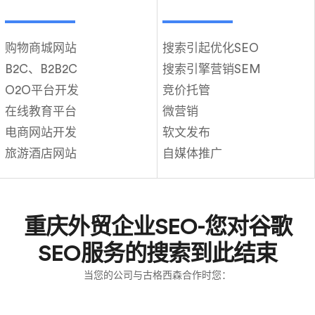
购物商城网站
搜索引起优化SEO
B2C、B2B2C
搜索引擎营销SEM
O2O平台开发
竞价托管
在线教育平台
微营销
电商网站开发
软文发布
旅游酒店网站
自媒体推广
重庆外贸企业SEO-您对谷歌
SEO服务的搜索到此结束
当您的公司与古格西森合作时您：