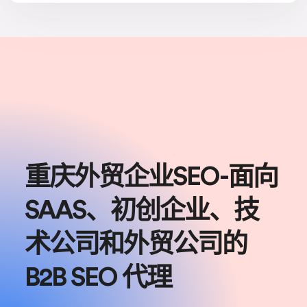
重庆外贸企业SEO-面向
SAAS、初创企业、技
术公司和外贸公司的
B2B SEO 代理