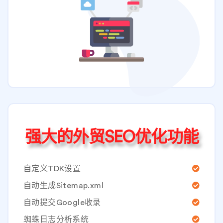
强大的外贸SEO优化功能
自定义TDK设置
自动生成Sitemap.xml
自动提交Google收录
蜘蛛日志分析系统