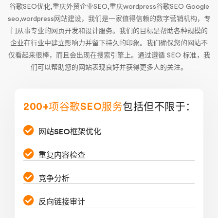
谷歌SEO优化,重庆外贸企业SEO,重庆wordpress谷歌SEO Google
seo,wordpress网站建设，我们是一家值得信赖的数字营销机构，专
门从事专业的网页开发和设计服务。我们的目标是帮助各种规模的
企业在行业中建立影响力并留下持久的印象。我们确保您的网站不
仅看起来很棒，而且会出现在搜索引擎上。通过遵循 SEO 标准，我
们可以帮助您的网站表现良好并获得更多人的关注。
200+项谷歌SEO服务
包括但不限于：
网站SEO框架优化
重复内容检查
竞争分析
反向链接审计