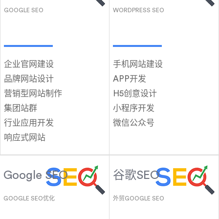
GOOGLE SEO
WORDPRESS SEO
企业官网建设
手机网站建设
品牌网站设计
APP开发
营销型网站制作
H5创意设计
集团站群
小程序开发
行业应用开发
微信公众号
响应式网站
Google SEO
谷歌SEO
GOOGLE SEO优化
外贸GOOGLE SEO