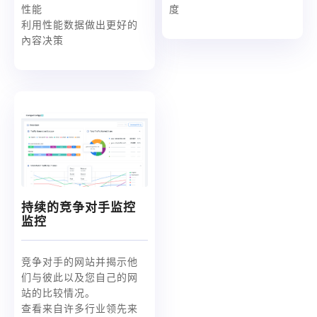
性能
度
利用性能数据做出更好的
內容决策
持续的竞争对手监控
监控
竞争对手的网站并揭示他
们与彼此以及您自己的网
站的比较情况。
查看来自许多行业领先来