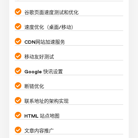
谷歌页面速度测试和优化
速度优化（桌面/移动）
CDN网站加速服务
移动友好测试
Google 快讯设置
断链优化
联系地址的架构实现
HTML 站点地图
文章内容推广