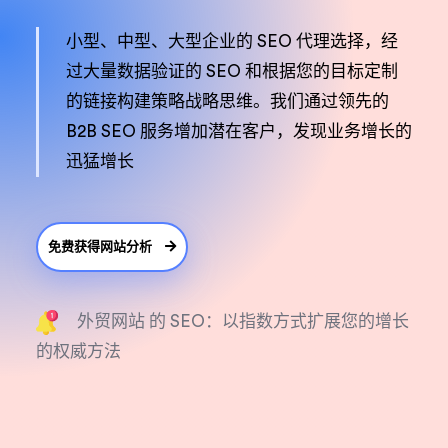
小型、中型、大型企业的 SEO 代理选择，经
过大量数据验证的 SEO 和根据您的目标定制
的链接构建策略战略思维。我们通过领先的
B2B SEO 服务增加潜在客户，发现业务增长的
迅猛增长
免费获得网站分析
外贸网站 的 SEO：以指数方式扩展您的增长
的权威方法