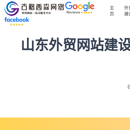
主
外
页
建
山东外贸网站建设