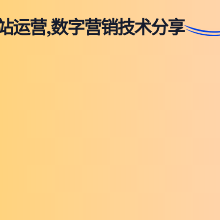
站运营,数字营销技术分享