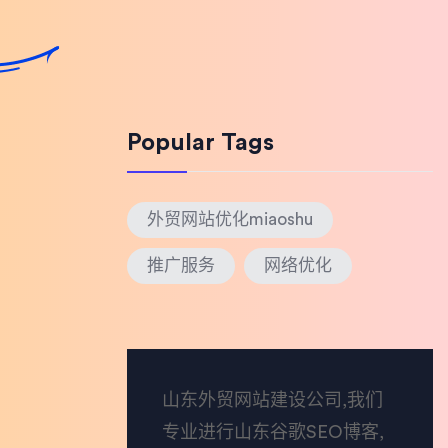
Popular Tags
外贸网站优化miaoshu
推广服务
网络优化
山东外贸网站建设公司,我们
专业进行山东谷歌SEO博客,