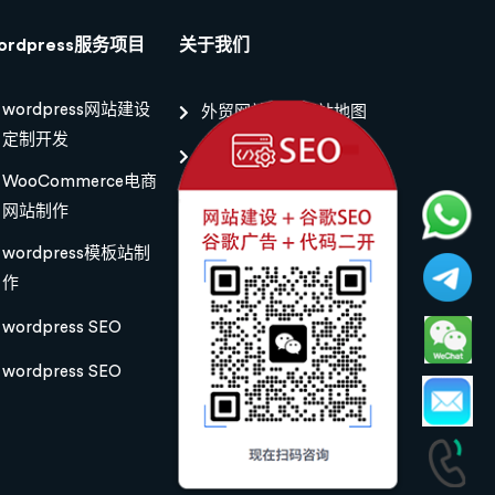
ordpress服务项目
关于我们
wordpress网站建设
外贸网站制作网站地图
定制开发
外贸网站建设网站地图
WooCommerce电商
网站制作
WhatsApp:18342117853
wordpress模板站制
联系方
作
式:13504988355
wordpress SEO
wordpress SEO