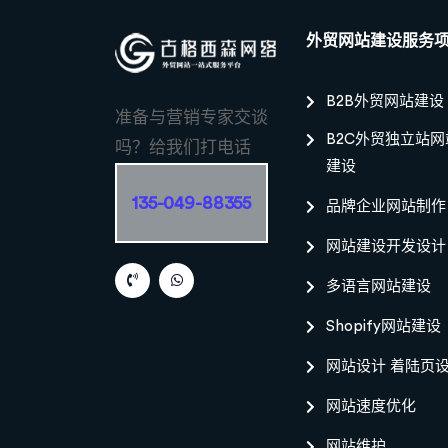
外贸网站建设服务
B2B外贸网站建设
准备与营销专家交谈
B2C外贸独立站网
吗？给我们打电话
建设
135-049-88355
品牌企业网站制作
网站建设开发设计
多语言网站建设
Shopify网站建设
网站设计 着陆页
网站速度优化
网站维护