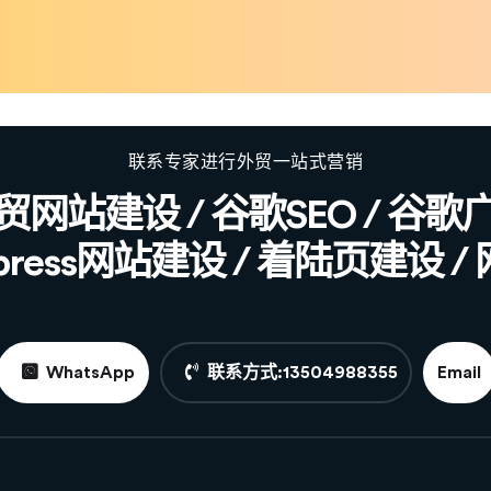
联系专家进行外贸一站式营销
贸网站建设 / 谷歌SEO / 谷歌
dpress网站建设 / 着陆页建设 
WhatsApp
联系方式:13504988355
Email