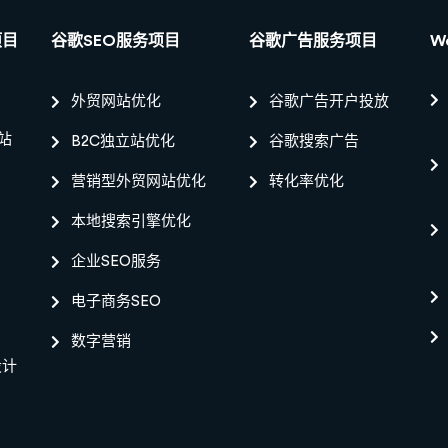
项目
谷歌SEO服务项目
谷歌广告服务项目
W
外贸网站优化
谷歌广告开户投放
站
B2C独立站优化
谷歌搜索广告
营销型外贸网站优化
转化率优化
本地搜索引擎优化
企业SEO服务
电子商务SEO
数字营销
设计