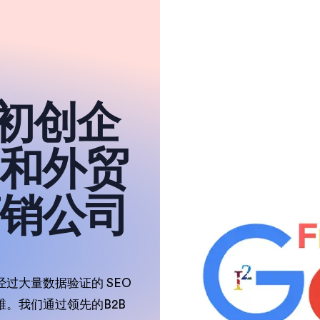
、初创企
和外贸
销公司
过大量数据验证的 SEO
。我们通过领先的B2B