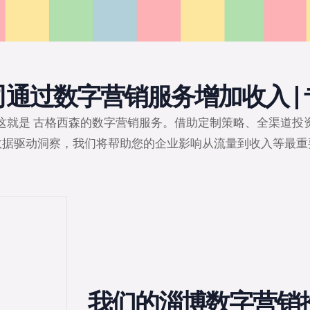
通过数字营销服务增加收入 |
这就是 古格西森的数字营销服务。借助定制策略、全渠道投
数据驱动洞察，我们将帮助您的企业影响从流量到收入等最重
我们的淄博数字营销