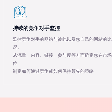
持续的竞争对手监控
监控竞争对手的网站与彼此以及您自己的网站的比
况。
从流量、内容、链接、参与度等方面确定您在市场
位
制定如何通过竞争或如何保持领先的策略