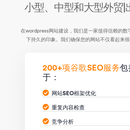
小型、中型和大型外贸|
在wordpress网站建设，我们是一家值得信
下持久的印象。我们确保您的网站不仅看起来很
200+项谷歌SEO服务
包
于：
网站SEO框架优化
重复内容检查
竞争分析