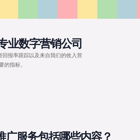
 专业数字营销公司
资回报率跟踪以及来自我们的收入营
要的指标。
推广服务包括哪些内容？