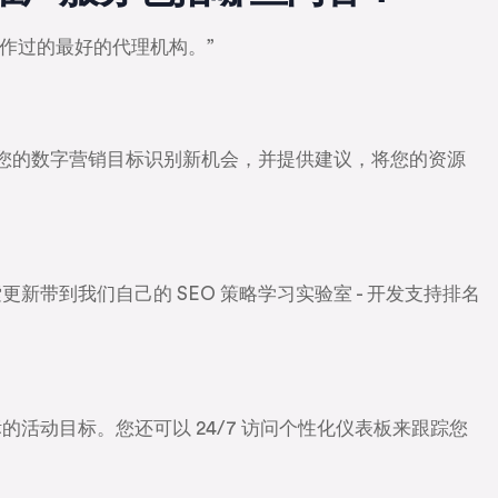
合作过的最好的代理机构。”
根据您的数字营销目标识别新机会，并提供建议，将您的资源
。
新带到我们自己的 SEO 策略学习实验室 - 开发支持排名
活动目标。您还可以 24/7 访问个性化仪表板来跟踪您