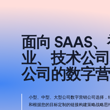
面向 SAAS
业、技术公司
公司的数字营
小型、中型、大型公司数字营销公司选择，经
和根据您的目标定制的链接构建策略战略思维