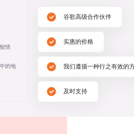
谷歌高级合作伙伴
实惠的价格
较情
中的地
我们遵循一种行之有效的
及时支持