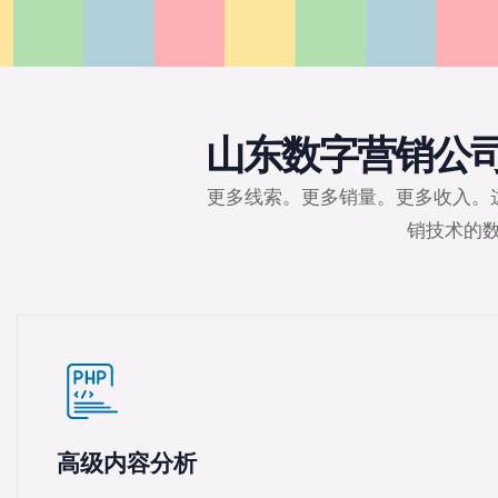
山东数字营销公司
更多线索。更多销量。更多收入。
销技术的
高级内容分析