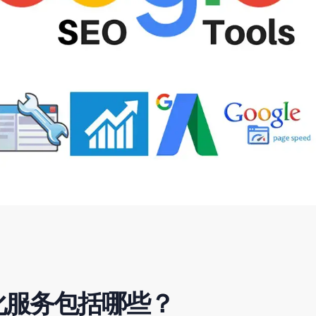
化服务包括哪些？