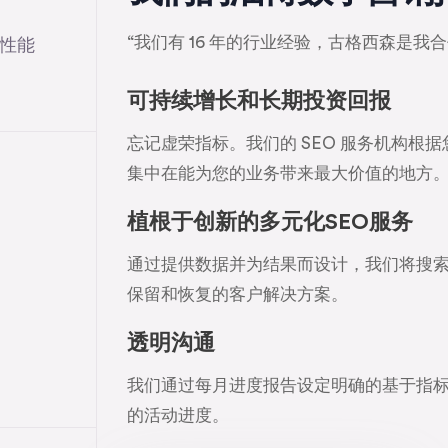
“我们有 16 年的行业经验，古格西森是我
性能
可持续增长和长期投资回报
忘记虚荣指标。我们的 SEO 服务机构
集中在能为您的业务带来最大价值的地方
植根于创新的多元化SEO服务
通过提供数据并为结果而设计，我们将搜索更
保留和恢复的客户解决方案。
透明沟通
我们通过每月进度报告设定明确的基于指标的
的活动进度。