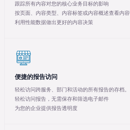
跟踪所有内容对您的核心业务目标的影响
按页面、内容类型、内容标签或内容概述查看内容
利用性能数据做出更好的内容决策
便捷的报告访问
轻松访问跨服务、部门和活动的所有报告的存档。
轻松访问报告，无需保存和筛选电子邮件
为您的企业提供报告透明度