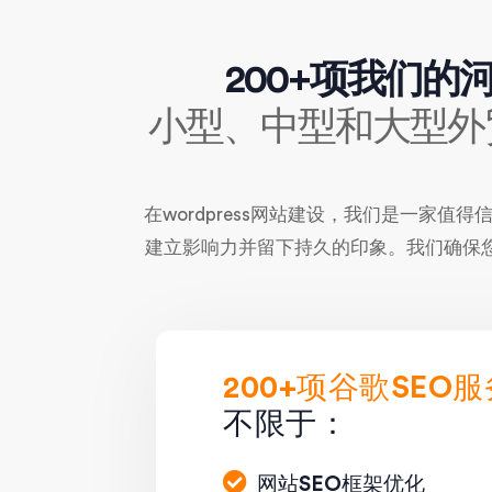
200+项我们的
小型、中型和大型外贸
在wordpress网站建设，我们是一
建立影响力并留下持久的印象。我们确保您
200+项谷歌SEO服
不限于：
网站SEO框架优化