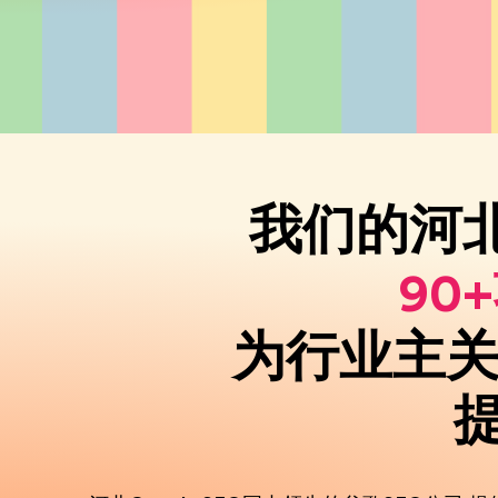
我们的河北
90
为行业主关