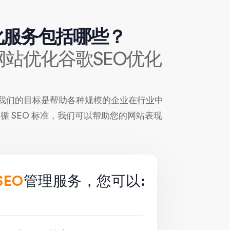
优化服务包括哪些？
网站优化谷歌SEO优化
。我们的目标是帮助各种规模的企业在行业中
 SEO 标准，我们可以帮助您的网站表现
EO
管理服务，您可以: