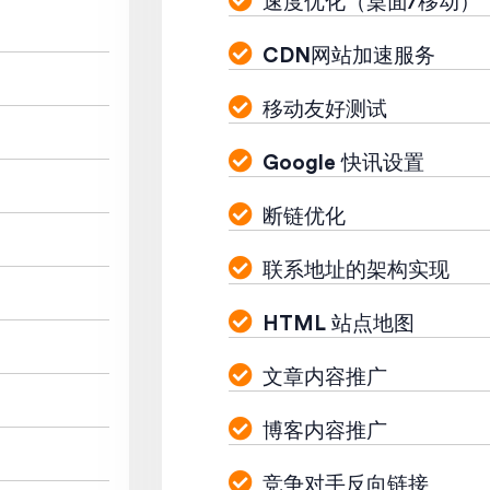
速度优化（桌面/移动）
CDN网站加速服务
移动友好测试
Google 快讯设置
断链优化
联系地址的架构实现
HTML 站点地图
文章内容推广
博客内容推广
竞争对手反向链接