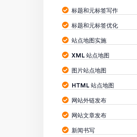
标题和元标签写作
标题和元标签优化
站点地图实施
XML 站点地图
图片站点地图
HTML 站点地图
网站外链发布
网站文章发布
新闻书写