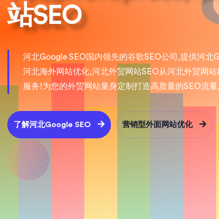
站SEO
河北Google SEO国内领先的谷歌SEO公司,提供河北Goo
河北海外网站优化,河北外贸网站SEO从河北外贸网站
服务!为您的外贸网站量身定制打造高质量的SEO流量
了解河北Google SEO
营销型外面网站优化