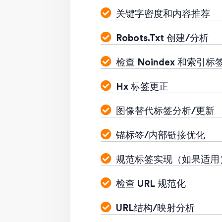
关键字密度和内容推荐
Robots.Txt 创建/分析
检查 Noindex 和索引标
Hx 标签更正
图像替代标签分析/更新
锚标签/内部链接优化
规范标签实现（如果适用
检查 URL 规范化
URL结构/映射分析