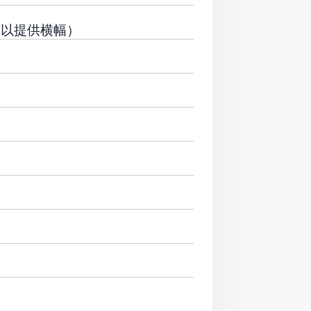
可以提供横幅）