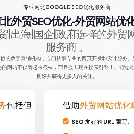
专业河北GOOGLE SEO优化服务商
河北外贸SEO优化-外贸网站
|出海|国企|政府选择的外贸
服务商 。
家值得信赖的数字营销机构，专门从事专业的网页开发和设计服务
的网站不仅看起来很棒，而且会出现在搜索引擎上。通过遵循
良好并获得更多人的关注。
务
包括但
借助
外贸网站优化S
SEO 友好的 URL 重写。