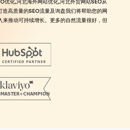
外贸SEO优化,河北海外网站优化,河北外贸网站SEO从
打造高质量的SEO流量及询盘我们将帮助您的网
入来推动可持续增长。更多的自然流量很好，但