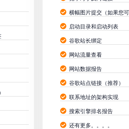
横幅图片提交（如果您
启动目录和启动列表
签
谷歌站长绑定
网站流量查看
网站数据报告
谷歌站点链接（推荐）
）
联系地址的架构实现
搜索引擎排名报告
还有更多。。。。