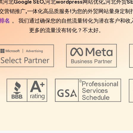
供河北Google SEO,河北wordpress网站优化,河北
社交营销推广,一体化高品质服务!为您的外贸网站量身定制
排名
。 我们通过确保您的自然流量转化为潜在客户和收
更多的流量没有转化？不太好。