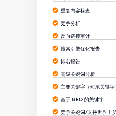
重复内容检查
竞争分析
反向链接审计
搜索引擎优化报告
排名报告
高级关键词分析
主要关键字（短尾关键字
基于 GEO 的关键字
竞争关键词/支持世界上