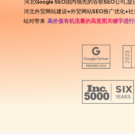
河北Google SEO国内领先的谷歌SEO公司,提
河北外贸网站建设+外贸网站SEO推广优化+
站对带来
高价值有机流量的高意图关键字进行