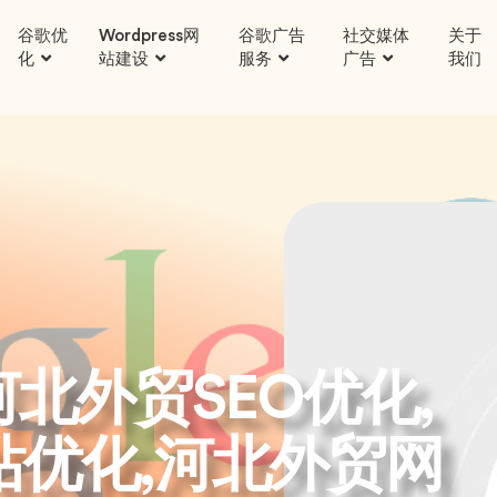
谷歌优
Wordpress网
谷歌广告
社交媒体
关于
化
站建设
服务
广告
我们
,河北外贸SEO优化,
s网站优化,河北外贸网