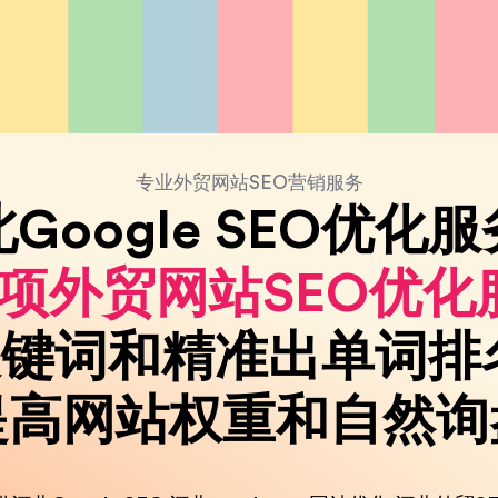
专业外贸网站SEO营销服务
Google SEO优化
+项外贸网站SEO优化
键词和精准出单词排
提高网站权重和自然询