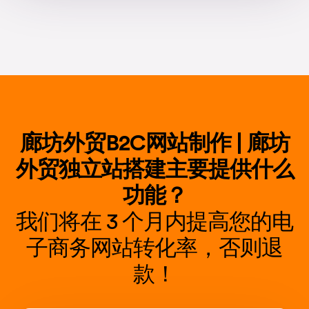
廊坊外贸B2C网站制作 | 廊坊
外贸独立站搭建主要提供什么
功能？
我们将在 3 个月内提高您的电
子商务网站转化率，否则退
款！