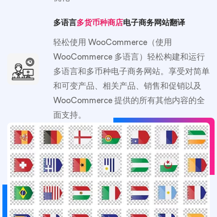
多语言
多货币种商店
电子商务网站翻译
轻松使用 WooCommerce（使用
WooCommerce 多语言）轻松构建和运行
多语言和多币种电子商务网站。享受对简单
和可变产品、相关产品、销售和促销以及
WooCommerce 提供的所有其他内容的全
面支持。