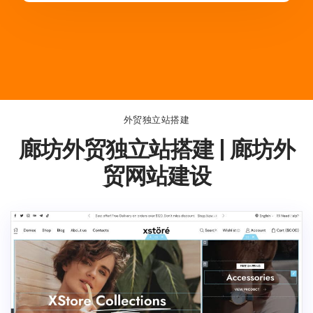
外贸独立站搭建
廊坊外贸独立站搭建 | 廊坊外
贸网站建设