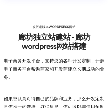
改版老版本WORDPRESS网站
廊坊独立站建站 - 廊坊
wordpress网站搭建
电子商务开发平台，支持您的各种开发定制，开源
电子商务平台帮助商家和开发商建立长期成功的业
务。
如果您认真对待自己的品牌和业务，那么开发定制
是您唯一的选择。好消息是，您可以以与使用预制