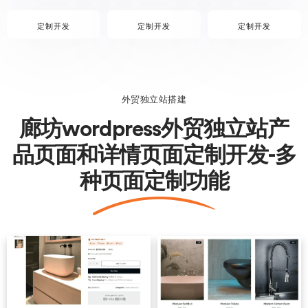
定制开发
定制开发
定制开发
外贸独立站搭建
廊坊wordpress外贸独立站产
品页面和详情页面定制开发-多
种页面定制功能