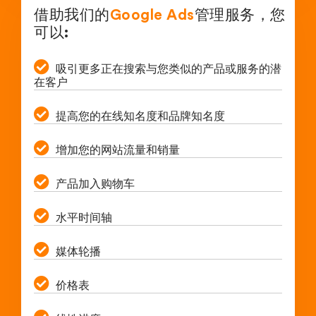
借助我们的
Google Ads
管理服务，您
可以:
吸引更多正在搜索与您类似的产品或服务的潜
在客户
提高您的在线知名度和品牌知名度
增加您的网站流量和销量
产品加入购物车
水平时间轴
媒体轮播
价格表