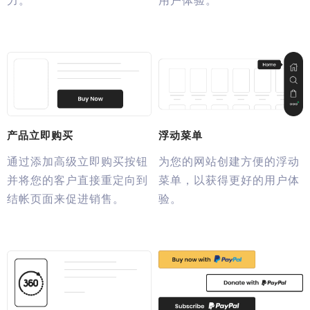
力。
用户体验。
产品立即购买
浮动菜单
通过添加高级立即购买按钮
为您的网站创建方便的浮动
并将您的客户直接重定向到
菜单，以获得更好的用户体
结帐页面来促进销售。
验。