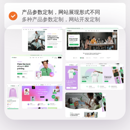
产品参数定制，网站展现形式不同
多种产品参数定制，网站开发定制