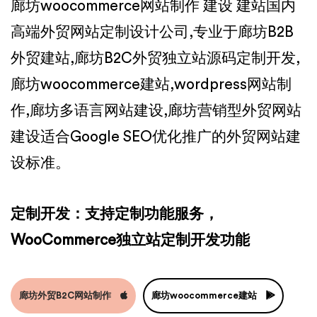
廊坊woocommerce网站制作 建设 建站国内
高端外贸网站定制设计公司,专业于廊坊B2B
外贸建站,廊坊B2C外贸独立站源码定制开发,
廊坊woocommerce建站,wordpress网站制
作,廊坊多语言网站建设,廊坊营销型外贸网站
建设适合Google SEO优化推广的外贸网站建
设标准。
定制开发：支持定制功能服务，
WooCommerce独立站定制开发功能
廊坊外贸B2C网站制作
廊坊woocommerce建站