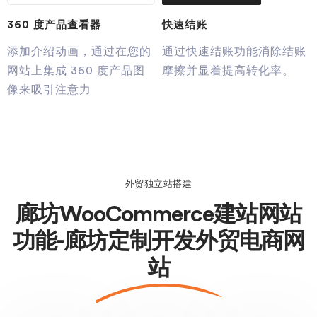
360 度产品查看器
快速结账
添加介绍动画，通过在您的
通过快速结账功能消除结账
网站上集成 360 度产品图
摩擦并显着提高转化率。
像来吸引注意力
外贸独立站搭建
廊坊WooCommerce建站网站
功能-廊坊定制开发外贸电商网
站