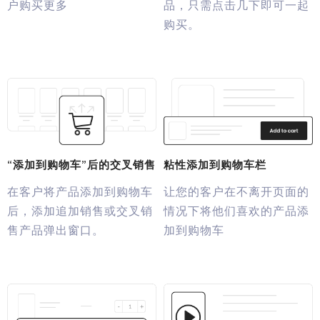
户购买更多
品，只需点击几下即可一起
购买。
“添加到购物车”后的交叉销售
粘性添加到购物车栏
在客户将产品添加到购物车
让您的客户在不离开页面的
后，添加追加销售或交叉销
情况下将他们喜欢的产品添
售产品弹出窗口。
加到购物车