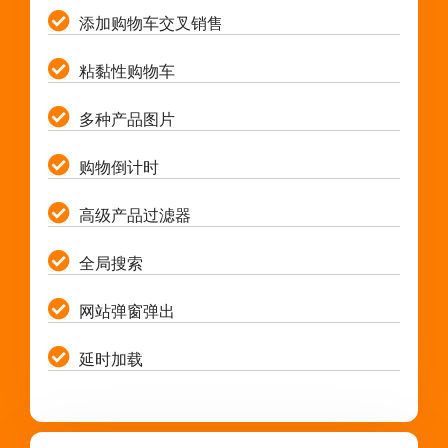
添加购物车交叉销售
粘黏性购物车
多种产品图片
购物倒计时
高级产品过滤器
全局搜索
网站弹窗弹出
延时加载