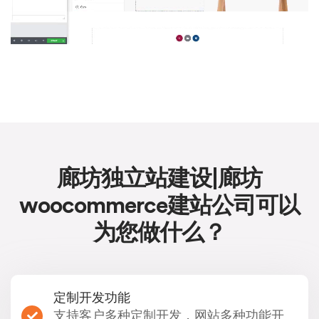
廊坊独立站建设|廊坊
woocommerce建站公司可以
为您做什么？
定制开发功能
支持客户多种定制开发，网站多种功能开