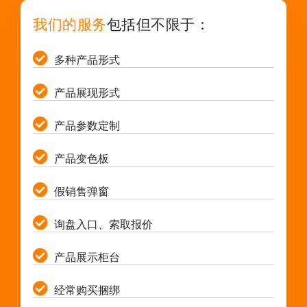
我们的服务
包括但不限于：
多种产品形式
产品展现形式
产品参数定制
产品变色板
假销售弹窗
询盘入口、索取报价
产品展示柜台
经常购买捆绑