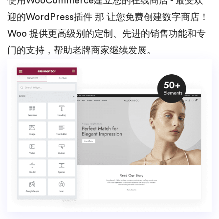
使用WooCommerce建立您的在线商店 - 最受欢
迎的WordPress插件 那 让您免费创建数字商店！
Woo 提供更高级别的定制、先进的销售功能和专
门的支持，帮助老牌商家继续发展。