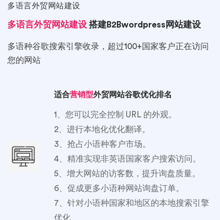
多语言外贸网站建设
多语言外贸网站建设
搭建B2Bwordpress网站建设
多语种谷歌搜索引擎收录，超过100+国家客户正在访问
您的网站
适合
营销型
外贸网站谷歌优化排名
1、您可以完全控制 URL 的外观。
2、进行本地化优化翻译。
3、抢占小语种客户市场。
4、精准实现非英语国家客户搜索访问。
5、增大网站的访客数，提升询盘质量。
6、促成更多小语种网站询盘订单。
7、针对小语种国家和地区的本地搜索引擎
优化