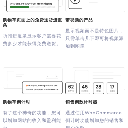
购物车页面上的免费送货进度
带视频的产品
条
显示视频而不是特色图片，
折扣进度条显示客户需要花
只需单击几下即可将视频添
费多少才能获得免费送货。
加到图库
购物车倒计时
销售倒数计时器
有了这个神奇的功能，您可
通过使用WooCommerce
以增加网站的收入和盈利能
倒计时功能增加您的销售和