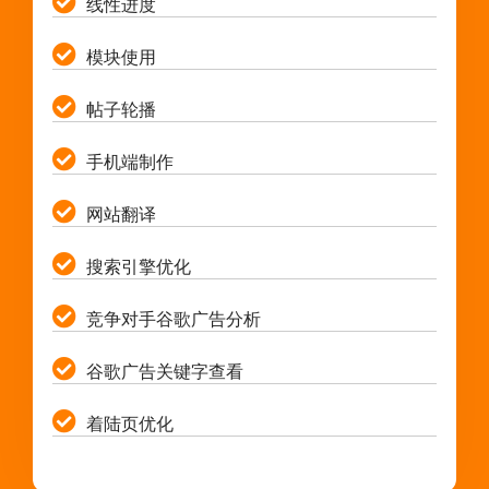
线性进度
模块使用
帖子轮播
手机端制作
网站翻译
搜索引擎优化
竞争对手谷歌广告分析
谷歌广告关键字查看
着陆页优化