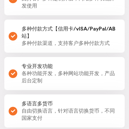
发使用
多种付款方式【信用卡/vISA/PayPal/AB
站】
多种付款渠道，支持客户多种付款方式
专业开发功能
各种功能开发，多种网站功能开发，产品
后台定制
多语言多货币
自由切换语言，针对语言切换货币，不同
国家支付