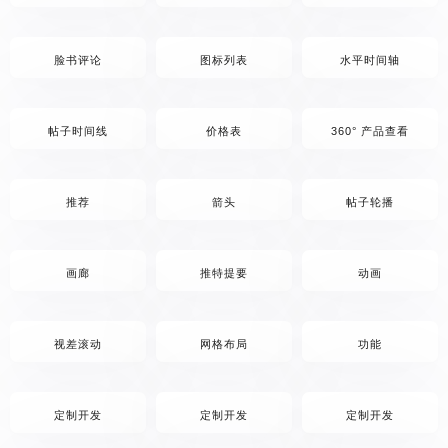
脸书评论
图标列表
水平时间轴
帖子时间线
价格表
360° 产品查看
推荐
箭头
帖子轮播
画廊
推特提要
动画
视差滚动
网格布局
功能
定制开发
定制开发
定制开发