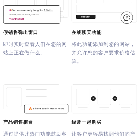
假销售弹出窗口
在线聊天功能
即时实时查看人们在您的网
将此功能添加到您的网站，
站上正在做什么。
并允许您的客户要求价格估
算。
产品销售柜台
经常一起购买
通过提供此热门功能鼓励客
让客户更容易找到他们的产