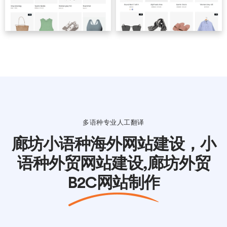
多语种专业人工翻译
廊坊小语种海外网站建设，小
语种外贸网站建设,廊坊外贸
B2C网站制作