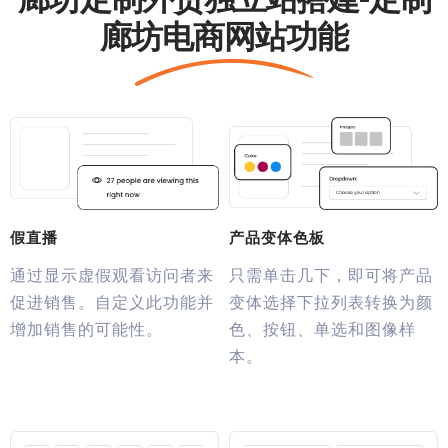
廊坊电商网站功能
假直播
产品变体色板
通过显示虚假观看访问者来
只需单击几下，即可将产品
促进销售。自定义此功能并
变体选择下拉列表转换为颜
增加销售的可能性。
色、按钮、单选和图像样
本。