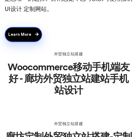
UI设计 定制网站。
Learn More
外贸独立站搭建
Woocommerce移动手机端友
好 - 廊坊外贸独立站建站手机
站设计
外贸独立站搭建
廊坊定制外贸独立站搭建-定制