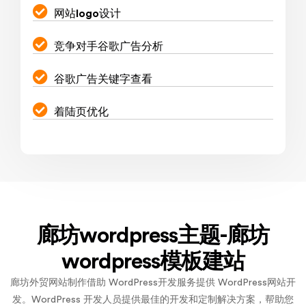
网站logo设计
竞争对手谷歌广告分析
谷歌广告关键字查看
着陆页优化
廊坊wordpress主题-廊坊
wordpress模板建站
廊坊外贸网站制作借助 WordPress开发服务提供 WordPress网站开
发。WordPress 开发人员提供最佳的开发和定制解决方案，帮助您