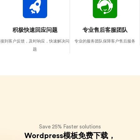
积极快速回应问题
专业售后客服团队
接到客户反馈，及时响应，快速解决问
专业的服务团队保障客户售后服务
题
Save 25%
Faster solutions
Wordpress模板免费下载，