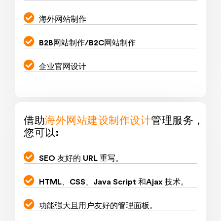
海外网站制作
B2B网站制作/B2C网站制作
企业官网设计
借助
海外网站建设制作设计
管理服务，
您可以:
SEO 友好的 URL 重写。
HTML、CSS、Java Script 和Ajax 技术。
功能强大且用户友好的管理面板。