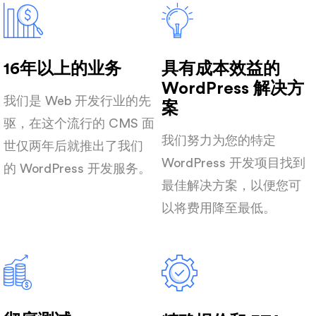
16年以上的业务
具有成本效益的
WordPress 解决方
我们是 Web 开发行业的先
案
驱，在这个流行的 CMS 面
我们努力为您的特定
世仅两年后就推出了我们
WordPress 开发项目找到
的 WordPress 开发服务。
最佳解决方案，以便您可
以将费用降至最低。