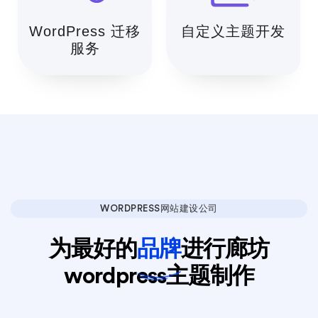
WordPress 迁移
自定义主题开发
服务
WORDPRESS网站建设公司
为最好的
品牌
进行廊坊
wordpress主题制作