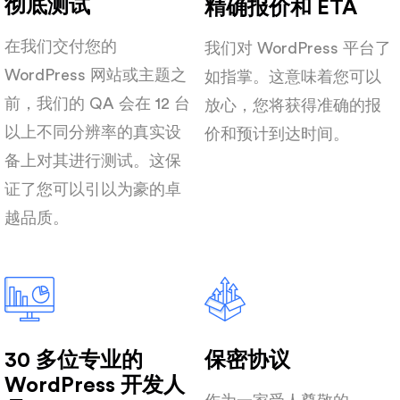
彻底测试
精确报价和 ETA
在我们交付您的
我们对 WordPress 平台了
WordPress 网站或主题之
如指掌。这意味着您可以
前，我们的 QA 会在 12 台
放心，您将获得准确的报
以上不同分辨率的真实设
价和预计到达时间。
备上对其进行测试。这保
证了您可以引以为豪的卓
越品质。
30 多位专业的
保密协议
WordPress 开发人