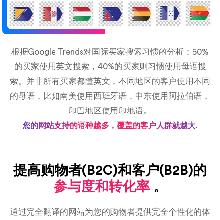
根据Google Trends对国际买家搜索习惯的分析：60%
的买家使用英文搜索，40%的买家则习惯使用母语搜
索。并非所有买家都懂英文，不同地区的客户使用不同
的母语，比如南美使用西班牙语，中东使用阿拉伯语，
印巴地区使用印地语。
您的网站支持的语种越多，覆盖的客户人群就越大.
提高购物者(B2C)和客户(B2B)的
参与度和转化率
。
通过完全翻译的网站为您的购物者提供完全个性化的体