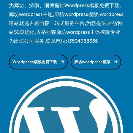
为廊坊、济南、淄博提供Wordpress模板免费下载,
廊坊wordpress主题,廊坊wordpress模版,wordpress
建站就选古格西森一站式服务平台,为您提供,外贸网
站SEO优化,古格西森廊坊wordpress主体模版专业
为出海公司服务,联系电话:13504988355
Wordpress模板免费下载
廊坊wordpress模版