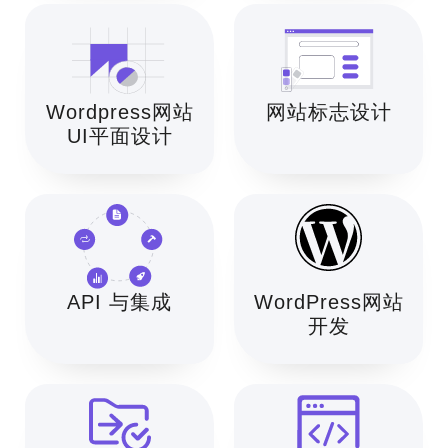
Wordpress网站
网站标志设计
UI平面设计
API 与集成
WordPress网站
开发