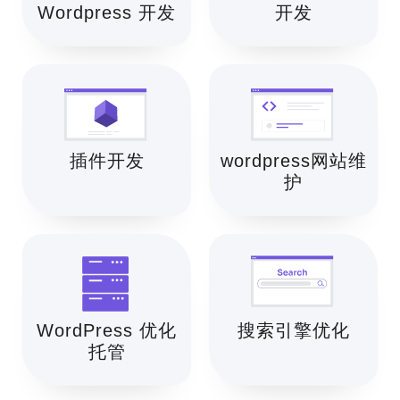
Wordpress 开发
开发
插件开发
wordpress网站维
护
WordPress 优化
搜索引擎优化
托管