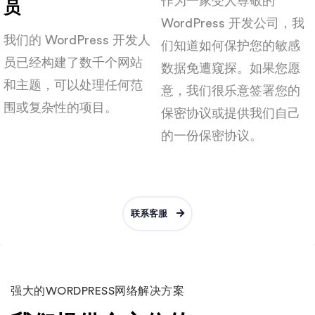
作为一家受人尊敬的
员
WordPress 开发公司，我
我们的 WordPress 开发人
们知道如何保护您的敏感
员已经构建了数千个网站
数据免遭窥探。如果您愿
和主题，可以处理任何范
意，我们很乐意签署您的
围或复杂性的项目。
保密协议或提供我们自己
的一份保密协议。
联系客服
强大的WORDPRESS网络解决方案