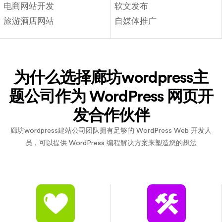
电商网站开发
软文发布
旅游酒店网站
自媒体推广
为什么选择廊坊wordpress主
题公司作为 WordPress 网页开
发合作伙伴
廊坊wordpress建站公司团队拥有足够的 WordPress Web 开发人
员，可以提供 WordPress 编程解决方案来塑造您的想法