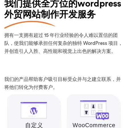
我们提供全方位的wordpress
外贸网站制作开发服务
拥有一支拥有超过 15 年行业经验的令人难以置信的团
队，使我们能够承担任何复杂的独特 WordPress 项目，
并创造引人入胜、高性能和视觉上出色的解决方案。
我们的产品帮助客户吸引目标受众并与之建立联系，并
将他们转化为付费客户。
自定义
WooCommerce