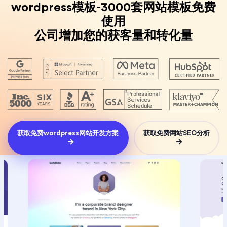
wordpress模板-3000套网站模板免费
使用
公司增加您的获客量和转化量
获取免费wordpress网站开发方案
获取免费网站SEO分析