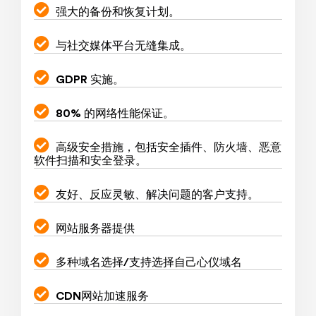
强大的备份和恢复计划。
与社交媒体平台无缝集成。
GDPR 实施。
80% 的网络性能保证。
高级安全措施，包括安全插件、防火墙、恶意
软件扫描和安全登录。
友好、反应灵敏、解决问题的客户支持。
网站服务器提供
多种域名选择/支持选择自己心仪域名
CDN网站加速服务