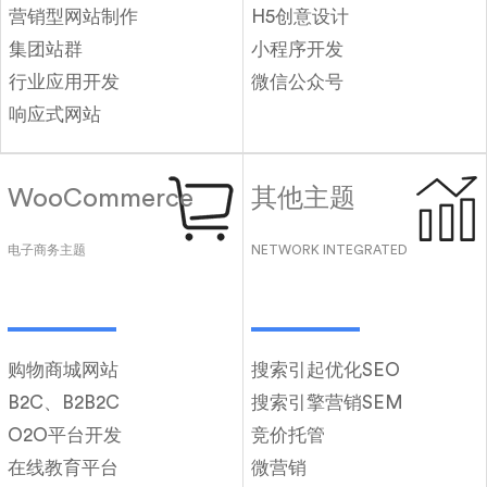
营销型网站制作
H5创意设计
集团站群
小程序开发
行业应用开发
微信公众号
响应式网站
WooCommerce
其他主题
电子商务主题
NETWORK INTEGRATED
购物商城网站
搜索引起优化SEO
B2C、B2B2C
搜索引擎营销SEM
O2O平台开发
竞价托管
在线教育平台
微营销