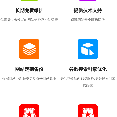
长期免费维护
提供技术支持
免费提供出长期的网站维护及协助运营
保障网站安全顺畅运行
网站定期备份
谷歌搜索引擎优化
根据网站更新频率定期备份网站数据
提供谷歌站内SEO服务,提升搜索引擎
友好度