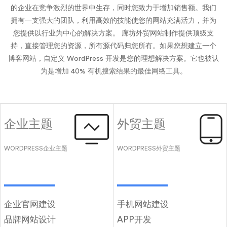
的企业在竞争激烈的世界中生存，同时您致力于增加销售额。我们
拥有一支强大的团队，利用高效的技能使您的网站充满活力，并为
您提供以行业为中心的解决方案。 廊坊外贸网站制作提供顶级支
持，直接管理您的资源，所有源代码归您所有。如果您想建立一个
博客网站，自定义 WordPress 开发是您的理想解决方案。它也被认
为是增加 40% 有机搜索结果的最佳网络工具。
企业主题
外贸主题
WORDPRESS企业主题
WORDPRESS外贸主题
企业官网建设
手机网站建设
品牌网站设计
APP开发