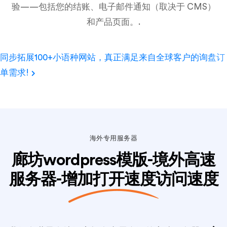
验——包括您的结账、电子邮件通知（取决于 CMS）
和产品页面。.
同步拓展100+小语种网站，真正满足来自全球客户的询盘订
单需求!
海外专用服务器
廊坊wordpress模版-境外高速
服务器-增加打开速度访问速度