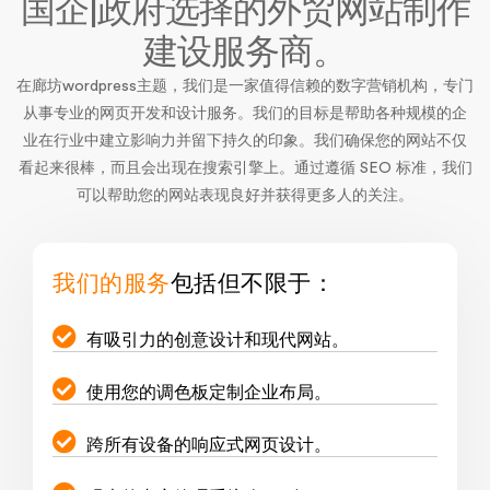
国企|政府选择的外贸网站制作
建设服务商。
在廊坊wordpress主题，我们是一家值得信赖的数字营销机构，专门
从事专业的网页开发和设计服务。我们的目标是帮助各种规模的企
业在行业中建立影响力并留下持久的印象。我们确保您的网站不仅
看起来很棒，而且会出现在搜索引擎上。通过遵循 SEO 标准，我们
可以帮助您的网站表现良好并获得更多人的关注。
我们的服务
包括但不限于：
有吸引力的创意设计和现代网站。
使用您的调色板定制企业布局。
跨所有设备的响应式网页设计。