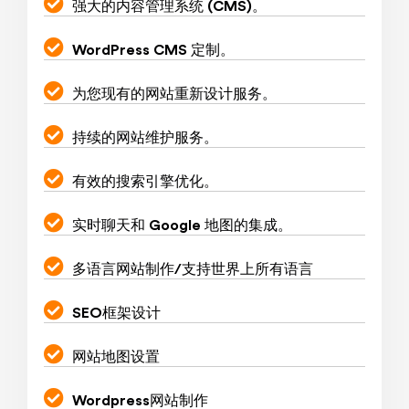
强大的内容管理系统 (CMS)。
WordPress CMS 定制。
为您现有的网站重新设计服务。
持续的网站维护服务。
有效的搜索引擎优化。
实时聊天和 Google 地图的集成。
多语言网站制作/支持世界上所有语言
SEO框架设计
网站地图设置
Wordpress网站制作