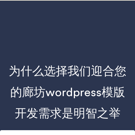
为什么选择我们迎合您
的廊坊wordpress模版
开发需求是明智之举