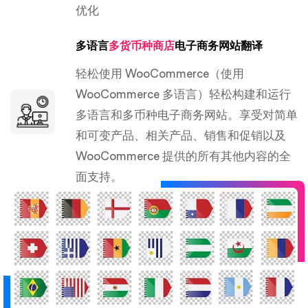
优化
多语言
多货币种商店
电子商务网站翻译
轻松使用 WooCommerce（使用
WooCommerce 多语言）轻松构建和运行
多语言和多币种电子商务网站。享受对简单
和可变产品、相关产品、销售和促销以及
WooCommerce 提供的所有其他内容的全
面支持。