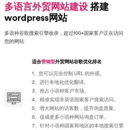
多语言外贸网站建设
搭建
wordpress网站
多语种谷歌搜索引擎收录，超过100+国家客户正在访问
您的网站
适合
营销型
外贸网站谷歌优化排名
1、您可以完全控制 URL 的外观。
2、进行本地化优化翻译。
3、抢占小语种客户市场。
4、精准实现非英语国家客户搜索访问。
5、增大网站的访客数，提升询盘质量。
6、促成更多小语种网站询盘订单。
7、针对小语种国家和地区的本地搜索引擎