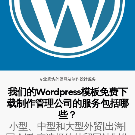
专业廊坊外贸网站制作设计服务
我们的Wordpress模板免费下
载制作管理公司的服务包括哪
些？
小型、中型和大型外贸|出海|