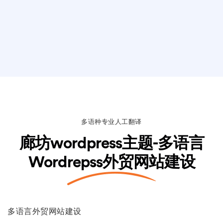
多语种专业人工翻译
廊坊wordpress主题-多语言
Wordrepss外贸网站建设
多语言外贸网站建设