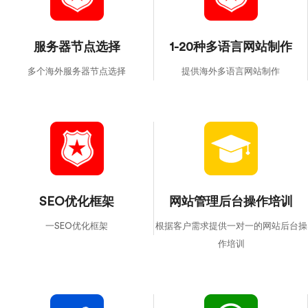
服务器节点选择
1-20种多语言网站制作
多个海外服务器节点选择
提供海外多语言网站制作
SEO优化框架
网站管理后台操作培训
一SEO优化框架
根据客户需求提供一对一的网站后台操
作培训