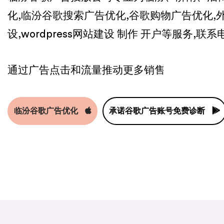
化,临汾谷歌搜索广告优化,谷歌购物广告优化,
设,wordpress网站建设 制作 开户等服务,联系电话
通过广告点击和流量推动更多销售
临汾谷歌广告优化
承诺谷歌广告账号免费诊断