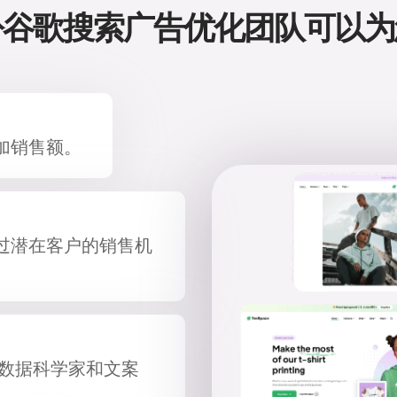
谷歌搜索广告优化团队可以为您
加销售额。
过潜在客户的销售机
员、数据科学家和文案