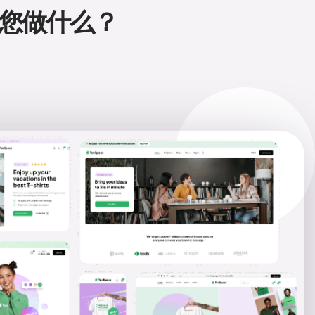
做什么？​​