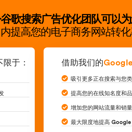
汾谷歌搜索广告优化团队可以为
个月内提高您的电子商务网站转
不限于：
借助我们的
Google
吸引更多正在搜索与您
发
提高您的在线知名度和
增加您的网站流量和销
最大限度地提高 Google 