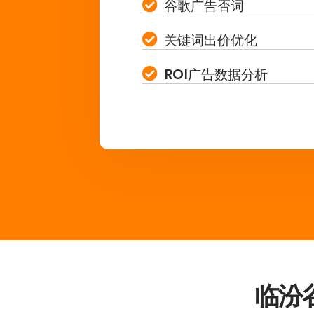
谷歌广告否词
关键词出价优化
ROI广告数据分析
临汾