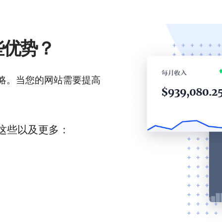
些优势？
战略。当您的网站需要提高
所有这些以及更多：