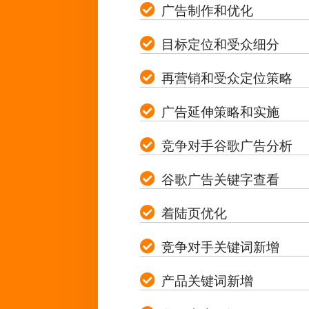
广告制作和优化
目标定位和受众细分
再营销和受众定位策略
广告延伸策略和实施
竞争对手谷歌广告分析
谷歌广告关键字查看
着陆页优化
竞争对手关键词新增
产品关键词新增