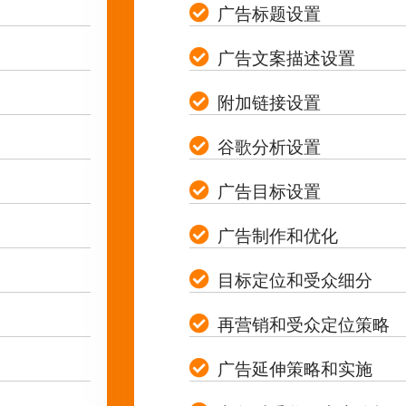
广告标题设置
广告文案描述设置
附加链接设置
谷歌分析设置
广告目标设置
广告制作和优化
目标定位和受众细分
再营销和受众定位策略
广告延伸策略和实施