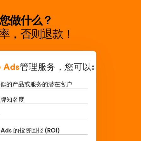
您做什么？
化率，否则退款！
 Ads
管理服务，您可以:
类似的产品或服务的潜在客户
品牌知名度
量
Ads 的投资回报 (ROI)