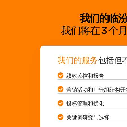
我们的临
我们将在 3 
我们的服务
包括但
绩效监控和报告
营销活动和广告组结构开
投标管理和优化
关键词研究与选择