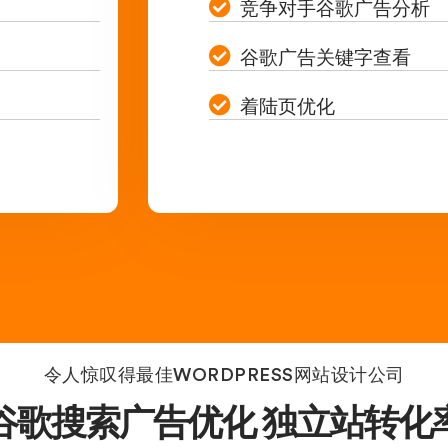
竞争对手谷歌广告分析
谷歌广告关键字查看
着陆页优化
令人惊叹得最佳WORDPRESS网站设计公司
谷歌搜索广告优化 独立站转化