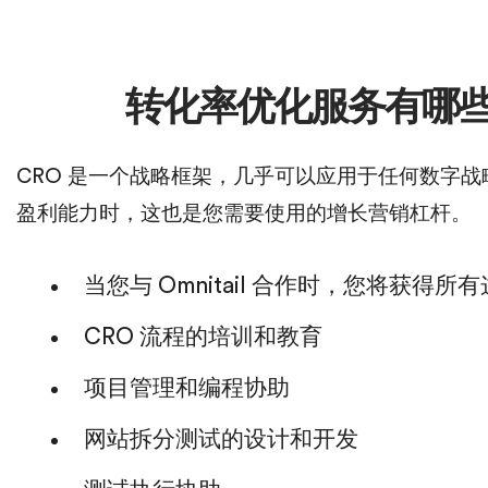
转化率优化服务有哪
CRO 是一个战略框架，几乎可以应用于任何数字
盈利能力时，这也是您需要使用的增长营销杠杆。
当您与 Omnitail 合作时，您将获得
CRO 流程的培训和教育
项目管理和编程协助
网站拆分测试的设计和开发