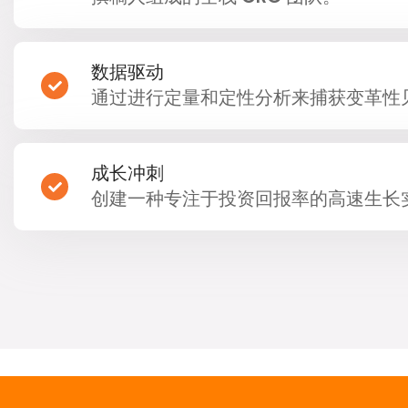
数据驱动
通过进行定量和定性分析来捕获变革性
成长冲刺
创建一种专注于投资回报率的高速生长