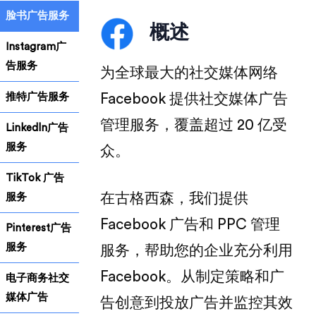
脸书广告服务
概述
Instagram广
告服务
为全球最大的社交媒体网络
推特广告服务
Facebook 提供社交媒体广告
管理服务，覆盖超过 20 亿受
Linkedln广告
服务
众。
TikTok 广告
在古格西森，我们提供
服务
Facebook 广告和 PPC 管理
Pinterest广告
服务
服务，帮助您的企业充分利用
Facebook。从制定策略和广
电子商务社交
媒体广告
告创意到投放广告并监控其效