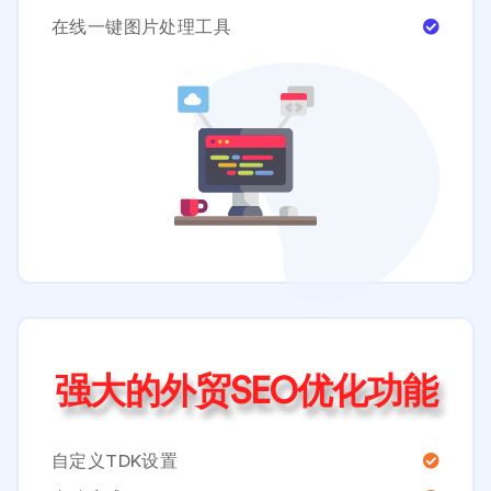
在线一键图片处理工具
强大的外贸SEO优化功能
自定义TDK设置