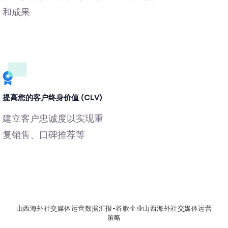
和成果
提高您的客户终身价值 (CLV)
建立客户忠诚度以实现重
复销售、口碑推荐等
山西海外社交媒体运营数据汇报-谷歌企业山西海外社交媒体运营
策略