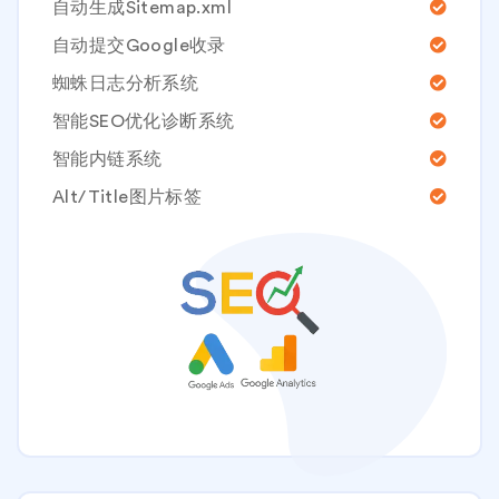
自动生成Sitemap.xml
自动提交Google收录
蜘蛛日志分析系统
智能SEO优化诊断系统
智能内链系统
Alt/Title图片标签