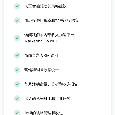
人工智能驱动的策略建议
闭环投资回报率和客户旅程跟踪
访问我们的内部收入加速平台
MarketingCloudFX
简而言之 CRM 访问
营销和销售数据统一
每月活动衡量、分析和收入报告
深入的竞争对手和行业研究
持续的战略管理和改进