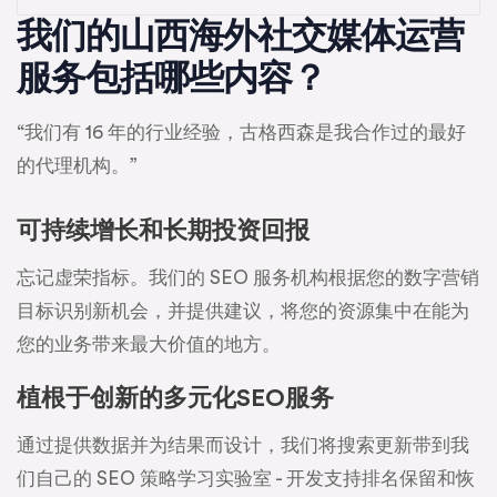
我们的山西海外社交媒体运营
服务包括哪些内容？
“我们有 16 年的行业经验，古格西森是我合作过的最好
的代理机构。”
可持续增长和长期投资回报
忘记虚荣指标。我们的 SEO 服务机构根据您的数字营销
目标识别新机会，并提供建议，将您的资源集中在能为
您的业务带来最大价值的地方。
植根于创新的多元化SEO服务
通过提供数据并为结果而设计，我们将搜索更新带到我
们自己的 SEO 策略学习实验室 - 开发支持排名保留和恢