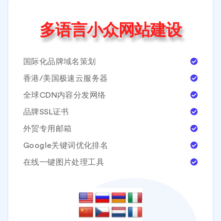
多语言小众网站建设
国际化品牌域名策划
香港/美国极速云服务器
全球CDN内容分发网络
品牌SSL证书
外贸专用邮箱
Google关键词优化排名
在线一键图片处理工具