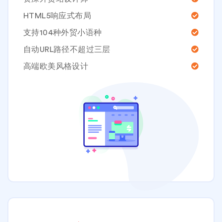
HTML5响应式布局
支持104种外贸小语种
自动URL路径不超过三层
高端欧美风格设计