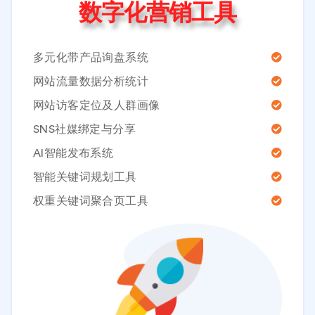
数字化营销工具
多元化带产品询盘系统
网站流量数据分析统计
网站访客定位及人群画像
SNS社媒绑定与分享
AI智能发布系统
智能关键词规划工具
权重关键词聚合页工具