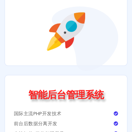
智能后台管理系统
国际主流PHP开发技术
前台后数据分离开发