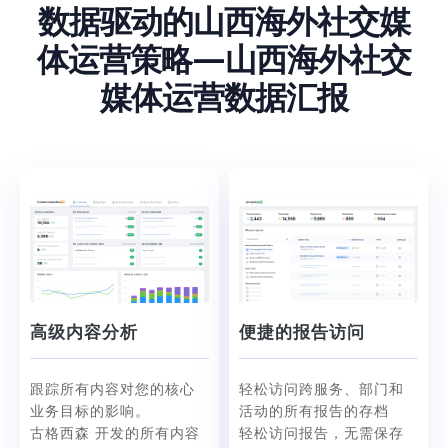
数据驱动的山西海外社交媒
体运营策略—山西海外社交
媒体运营数据汇报
高级内容分析
便捷的报告访问
跟踪所有内容对您的核心
轻松访问跨服务、部门和
业务目标的影响。
活动的所有报告的存档
古格西森 开发的所有内容
轻松访问报告，无需保存