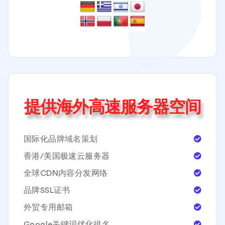
提供海外高速服务器空间
国际化品牌域名策划
香港/美国极速云服务器
全球CDN内容分发网络
品牌SSL证书
外贸专用邮箱
Google关键词优化排名