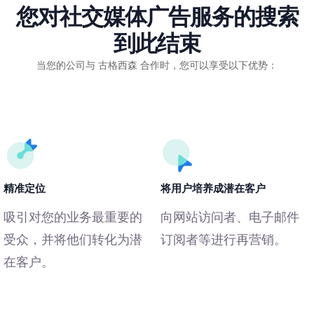
您对社交媒体广告服务的搜索
到此结束
当您的公司与 古格西森 合作时，您可以享受以下优势：
精准定位
将用户培养成潜在客户
吸引对您的业务最重要的
向网站访问者、电子邮件
受众，并将他们转化为潜
订阅者等进行再营销。
在客户。