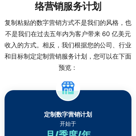
络营销服务计划
复制粘贴的数字营销方式不是我们的风格，也
不是我们在过去五年内为客户带来 60 亿美元
收入的方式。相反，我们根据您的公司、行业
和目标制定定制营销服务计划，您可以在下面
预览：
定制数字营销计划
开始于
月/季度/年