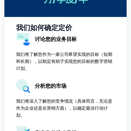
我们如何确定定价
讨论您的业务目标
我们将了解您作为一家公司希望实现的目标（短期
和长期），以制定有助于实现您的目标的数字营销
计划。
分析您的市场
我们将深入了解您的竞争情况（具体而言，无论是
作为企业还是在营销方面），以确定最佳行动计
划。