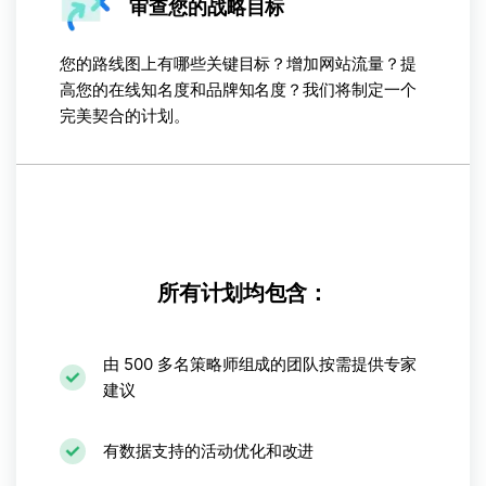
审查您的战略目标
您的路线图上有哪些关键目标？增加网站流量？提
高您的在线知名度和品牌知名度？我们将制定一个
完美契合的计划。
所有计划均包含：
由 500 多名策略师组成的团队按需提供专家
建议
有数据支持的活动优化和改进