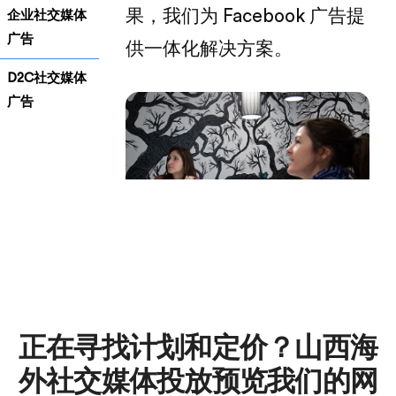
果，我们为 Facebook 广告提
企业社交媒体
广告
供一体化解决方案。
D2C社交媒体
广告
正在寻找计划和定价？山西海
外社交媒体投放预览我们的网