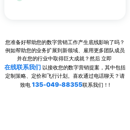
您准备好帮助您的数字营销工作产生底线影响了吗？
例如帮助您的业务扩展到新领域、雇用更多团队成员
并在您的行业中取得巨大成就？然后 立即
在线联系我们
以接收您的数字营销提案，其中包括
定制策略、定价和飞行计划。喜欢通过电话聊天？请
135-049-88355
致电
联系我们！!