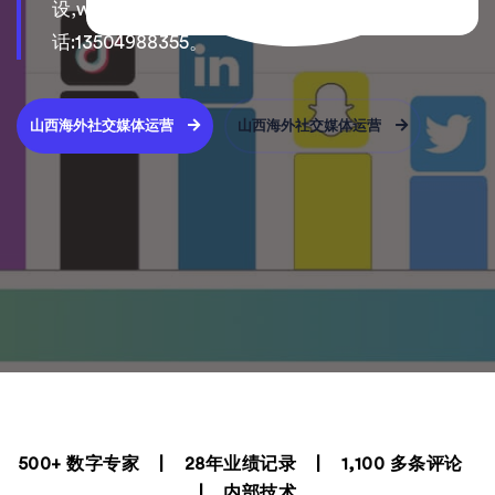
设,wordpress网站建设 制作 开户等服务,联系电
话:13504988355。
山西海外社交媒体运营
山西海外社交媒体运营
500+ 数字专家 | 28年业绩记录 | 1,100 多条评论
| 内部技术