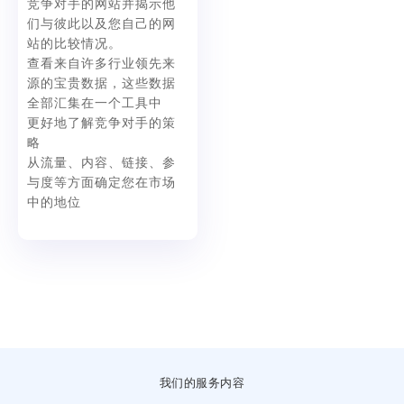
竞争对手的网站并揭示他
们与彼此以及您自己的网
站的比较情况。
查看来自许多行业领先来
源的宝贵数据，这些数据
全部汇集在一个工具中
更好地了解竞争对手的策
略
从流量、内容、链接、参
与度等方面确定您在市场
中的地位
我们的服务内容