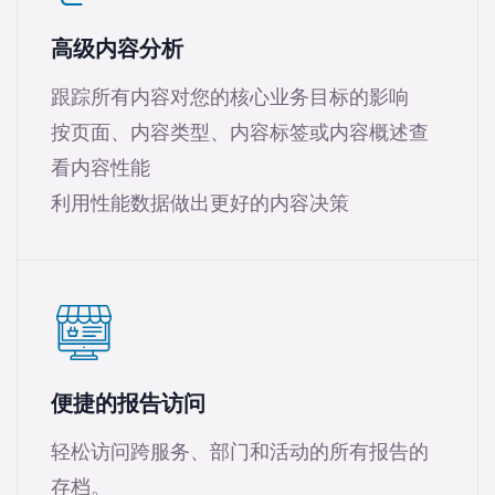
高级内容分析
跟踪所有内容对您的核心业务目标的影响
按页面、内容类型、内容标签或内容概述查
看内容性能
利用性能数据做出更好的内容决策
便捷的报告访问
轻松访问跨服务、部门和活动的所有报告的
存档。