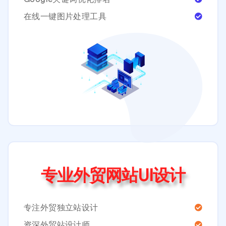
在线一键图片处理工具
专业外贸网站UI设计
专注外贸独立站设计
资深外贸站设计师