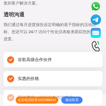
复的客户解决方案。
透明沟通
我们通过每月进度报告设定明确的基于指标的活动目
标。您还可以 24/7 访问个性化仪表板来跟踪您的活动
进度。
谷歌高级合作伙伴
实惠的价格
我们遵循一种行之有效的方法
点击电话联系1350988355
微信联系