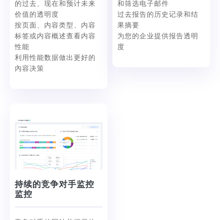
的过去、现在和预计未来
和筛选电子邮件
价值的透明度
过去报告的历史记录和结
按页面、内容类型、内容
果摘要
标签或内容概述查看内容
为您的企业提供报告透明
性能
度
利用性能数据做出更好的
內容决策
持续的竞争对手监控
监控