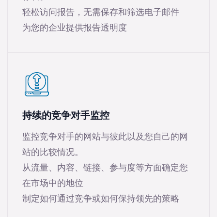
轻松访问报告，无需保存和筛选电子邮件
为您的企业提供报告透明度
持续的竞争对手监控
监控竞争对手的网站与彼此以及您自己的网
站的比较情况。
从流量、内容、链接、参与度等方面确定您
在市场中的地位
制定如何通过竞争或如何保持领先的策略