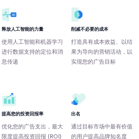
释放人工智能的力量
削减不必要的成本
使用人工智能和机器学习
打造具有成本效益、以结
进行数据支持的定位和消
果为导向的营销活动，以
息传递
实现您的广告目标
提高您的投资回报率
出名
优化您的广告支出，最大
通过目标市场中最有价值
限度提高投资回报 (ROI)
的用户提高品牌知名度