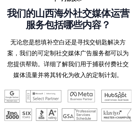
我们的山西海外社交媒体运营
服务包括哪些内容？
无论您是想填补空白还是寻找交钥匙解决方
案，我们的可定制社交媒体广告服务都可以为
您提供帮助。详细了解我们用于捕获付费社交
媒体流量并将其转化为收入的定制计划。