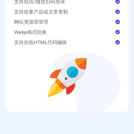
支持短信/微信扫码登录
支持批量产品或文章复制
网站资源库管理
Webp格式转换
支持在线HTML代码编辑