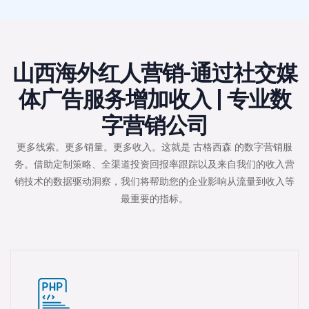
山西海外红人营销-通过社交媒
体广告服务增加收入 | 专业数
字营销公司
更多线索。更多销量。更多收入。这就是 古格西森 的数字营销服
务。借助定制策略、全渠道投资回报率跟踪以及来自我们的收入营
销技术的数据驱动洞察，我们将帮助您的企业影响从流量到收入等
最重要的指标。