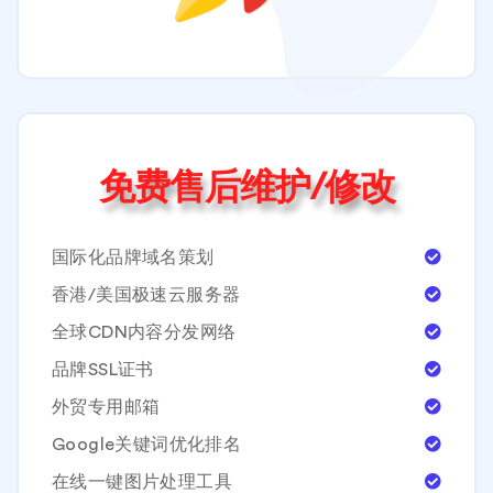
免费售后维护/修改
国际化品牌域名策划
香港/美国极速云服务器
全球CDN内容分发网络
品牌SSL证书
外贸专用邮箱
Google关键词优化排名
在线一键图片处理工具