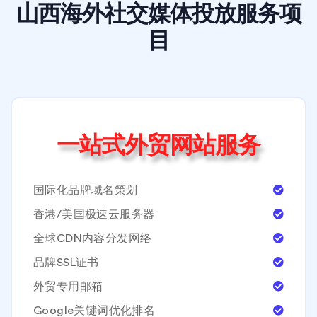
山西海外社交媒体投放服务项
目
一站式外贸网站服务
国际化品牌域名策划
香港/美国极速云服务器
全球CDN内容分发网络
品牌SSL证书
外贸专用邮箱
Google关键词优化排名