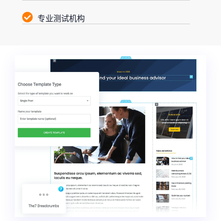
专业测试机构