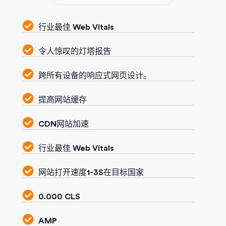
行业最佳 Web Vitals
令人惊叹的灯塔报告
跨所有设备的响应式网页设计。
提高网站缓存
CDN网站加速
行业最佳 Web Vitals
网站打开速度1-3S在目标国家
0.000 CLS
AMP