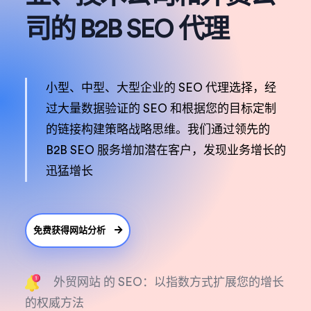
司的 B2B SEO 代理
小型、中型、大型企业的 SEO 代理选择，经
过大量数据验证的 SEO 和根据您的目标定制
的链接构建策略战略思维。我们通过领先的
B2B SEO 服务增加潜在客户，发现业务增长的
迅猛增长
免费获得网站分析
外贸网站 的 SEO：以指数方式扩展您的增长
的权威方法