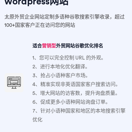
wordpress网站
太原外贸企业网站定制多语种谷歌搜索引擎收录，超过
100+国家客户正在访问您的网站
适合
营销型
外贸网站谷歌优化排名
1、您可以完全控制 URL 的外观。
2、进行本地化优化翻译。
3、抢占小语种客户市场。
4、精准实现非英语国家客户搜索访问。
5、增大网站的访客数，提升询盘质量。
6、促成更多小语种网站询盘订单。
7、针对小语种国家和地区的本地搜索引擎
优化