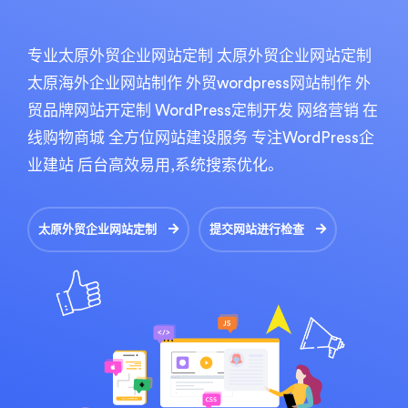
专业太原外贸企业网站定制 太原外贸企业网站定制
太原海外企业网站制作 外贸wordpress网站制作 外
贸品牌网站开定制 WordPress定制开发 网络营销 在
线购物商城 全方位网站建设服务 专注WordPress企
业建站 后台高效易用,系统搜索优化。
太原外贸企业网站定制
提交网站进行检查