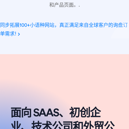
和产品页面。.
同步拓展100+小语种网站，真正满足来自全球客户的询盘订
单需求!
面向 SAAS、初创企
业、技术公司和外贸公