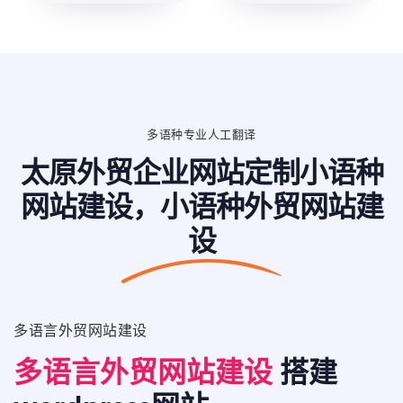
多语种专业人工翻译
太原外贸企业网站定制小语种
网站建设，小语种外贸网站建
设
多语言外贸网站建设
多语言外贸网站建设
搭建