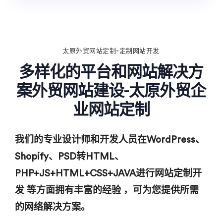
太原外贸网站定制-定制网站开发
多样化的平台和网站解决方
案外贸网站建设-太原外贸企
业网站定制
我们的专业设计师和开发人员在WordPress、
Shopify、PSD转HTML、
PHP+JS+HTML+CSS+JAVA进行网站定制开
发 等方面拥有丰富的经验 ，可为您提供所需
的网络解决方案。