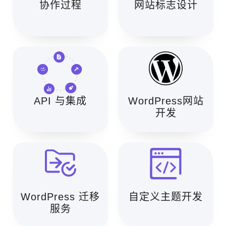
协作过程
网站标志设计
API 与集成
WordPress网站
开发
WordPress 迁移
自定义主题开发
服务