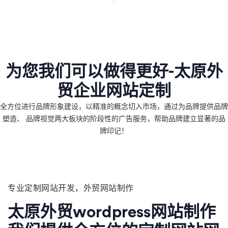
为您我们可以做得更好-太原外
贸企业网站定制
全方位进行品牌形象建设，以精准的概念切入市场，通过为品牌提供品牌
塑造、 品牌视觉两大板块的阶段性的广告服务，帮助品牌建立显著的品
牌印记！
专业定制网站开发，外贸网站制作
太原外贸wordpress网站制作