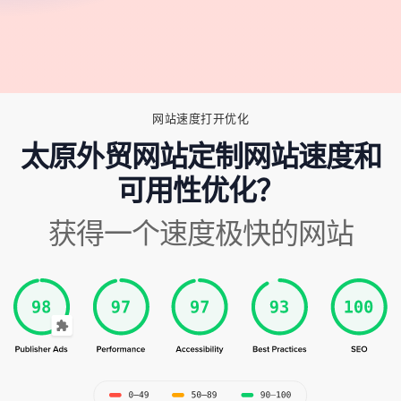
网站速度打开优化
太原外贸网站定制网站速度和
可用性优化？
获得一个速度极快的网站