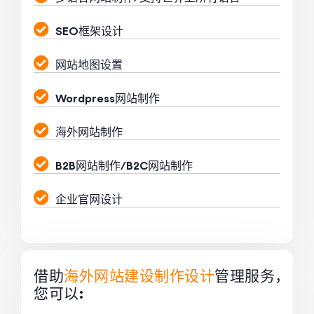
SEO框架设计
网站地图设置
Wordpress网站制作
海外网站制作
B2B网站制作/B2C网站制作
企业官网设计
借助
海外网站建设制作设计
管理服务，
您可以: