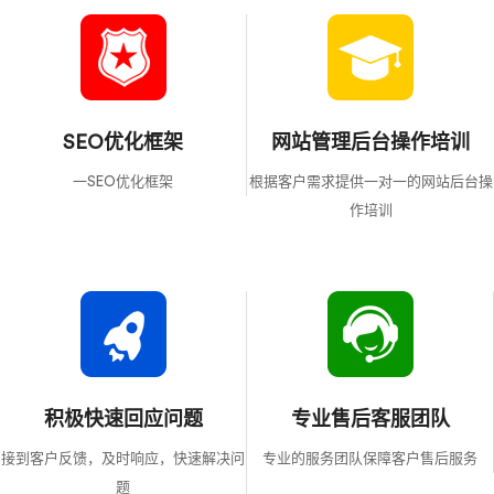
SEO优化框架
网站管理后台操作培训
一SEO优化框架
根据客户需求提供一对一的网站后台操
作培训
积极快速回应问题
专业售后客服团队
接到客户反馈，及时响应，快速解决问
专业的服务团队保障客户售后服务
题