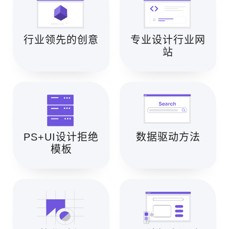
行业领先的创意
专业设计行业网
站
PS+UI设计拒绝
数据驱动方法
模板