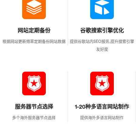
网站定期备份
谷歌搜索引擎优化
根据网站更新频率定期备份网站数据
提供谷歌站内SEO服务,提升搜索引擎
友好度
服务器节点选择
1-20种多语言网站制作
多个海外服务器节点选择
提供海外多语言网站制作