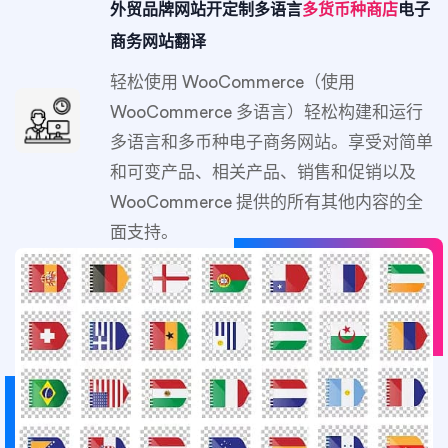
外贸品牌网站开定制多语言
多货币种商店
电子
商务网站翻译
轻松使用 WooCommerce（使用
WooCommerce 多语言）轻松构建和运行
多语言和多币种电子商务网站。享受对简单
和可变产品、相关产品、销售和促销以及
WooCommerce 提供的所有其他内容的全
面支持。