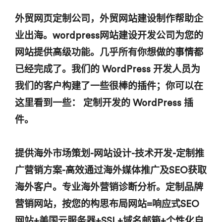
外贸网页定制公司，外贸网站建设制作帮助企
业出海。wordpress网站建设开发公司为您的
网站提供高级功能。几乎所有你想做的事情都
已经完成了。我们的 WordPress 开发人员为
我们的客户构建了一些很棒的插件；你可以在
这里看到一些： 定制开发的 WordPress 插
件。
提供海外市场策划-网站设计-技术开发-定制推
广营销方案-高效通过海外媒体推广及SEO获取
海外客户。专业海外营销诊断分析。定制品牌
营销网站，按您的构思布局网站=响应式SEO
网站+美国云服务器+SSL+域名邮箱+个性化自