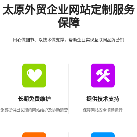
太原外贸企业网站定制服务
保障
用心做细节、以技术做支撑，帮助企业实现互联网品牌营销
长期免费维护
提供技术支持
免费提供出长期的网站维护及协助运营
保障网站安全顺畅运行