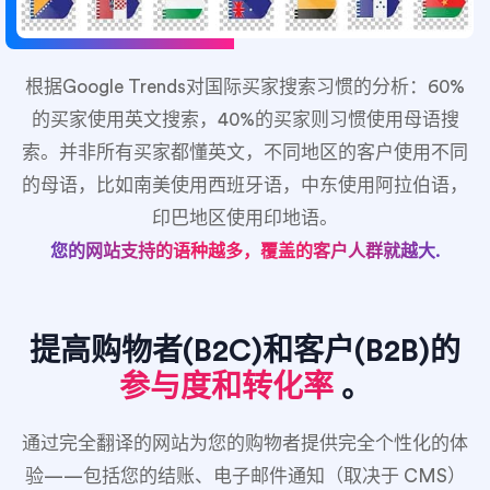
根据Google Trends对国际买家搜索习惯的分析：60%
的买家使用英文搜索，40%的买家则习惯使用母语搜
索。并非所有买家都懂英文，不同地区的客户使用不同
的母语，比如南美使用西班牙语，中东使用阿拉伯语，
印巴地区使用印地语。
您的网站支持的语种越多，覆盖的客户人群就越大.
提高购物者(B2C)和客户(B2B)的
参与度和转化率
。
通过完全翻译的网站为您的购物者提供完全个性化的体
验——包括您的结账、电子邮件通知（取决于 CMS）