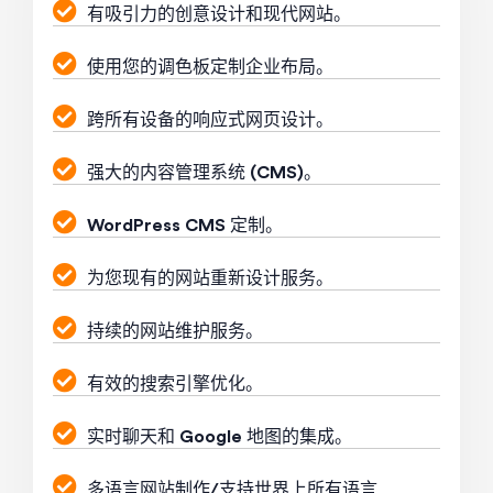
有吸引力的创意设计和现代网站。
使用您的调色板定制企业布局。
跨所有设备的响应式网页设计。
强大的内容管理系统 (CMS)。
WordPress CMS 定制。
为您现有的网站重新设计服务。
持续的网站维护服务。
有效的搜索引擎优化。
实时聊天和 Google 地图的集成。
多语言网站制作/支持世界上所有语言