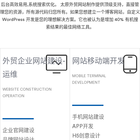
后台高效易用,系统搜索优化。 太原外贸网站制作提供顶级支持，直接管
理您的资源，所有源代码归您所有。如果您想建立一个博客网站，自定义
WordPress 开发是您的理想解决方案。它也被认为是增加 40% 有机搜
索结果的最佳网络工具。
外贸企业网站建设-
网站移动端开发
运维
MOBILE TERMINAL
DEVELOPMENT
WEBSITE CONSTRUCTION
OPERATION
手机网站建设
APP开发
企业官网建设
H5创意设计
品牌网站设计