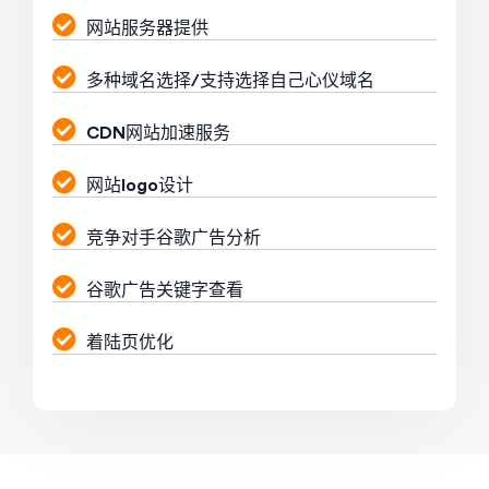
网站服务器提供
多种域名选择/支持选择自己心仪域名
CDN网站加速服务
网站logo设计
竞争对手谷歌广告分析
谷歌广告关键字查看
着陆页优化