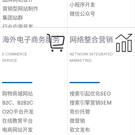
小程序开发
营销型网站制作
微信公众号
集团站群
行业应用开发
响应式网站
海外电子商务服务
网络整合营销
E-COMMERCE
NETWORK INTEGRATED
SERVICE
MARKETING
购物商城网站
搜索引起优化SEO
B2C、B2B2C
搜索引擎营销SEM
O2O平台开发
竞价托管
在线教育平台
微营销
电商网站开发
软文发布