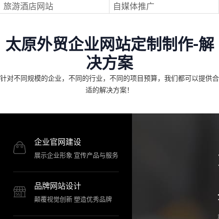
旅游酒店网站
自媒体推广
太原外贸企业网站定制制作-解
决方案
针对不同规模的企业，不同的行业，不同的项目预算，我们都可以提供合
适的解决方案！
企业官网建设
展示企业形象 宣传产品与服务
品牌网站设计
颠覆视觉创新 塑造优秀品牌