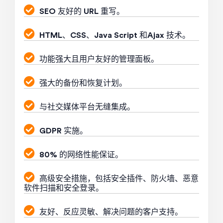
SEO 友好的 URL 重写。
HTML、CSS、Java Script 和Ajax 技术。
功能强大且用户友好的管理面板。
强大的备份和恢复计划。
与社交媒体平台无缝集成。
GDPR 实施。
80% 的网络性能保证。
高级安全措施，包括安全插件、防火墙、恶意
软件扫描和安全登录。
友好、反应灵敏、解决问题的客户支持。