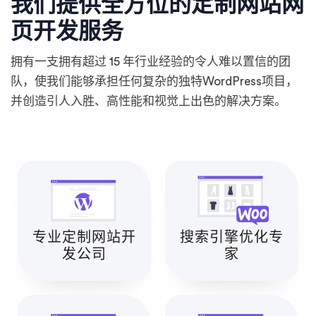
我们提供全方位的定制网站网
页开发服务
拥有一支拥有超过 15 年行业经验的令人难以置信的团
队，使我们能够承担任何复杂的独特WordPress项目，
并创造引人入胜、高性能和视觉上出色的解决方案。
专业定制网站开
搜索引擎优化专
发公司
家