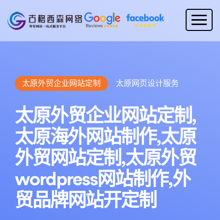
太原外贸企业网站定制
太原网页设计服务
太原外贸企业网站定制,
太原海外网站制作,太原
外贸网站定制,太原外贸
wordpress网站制作,外
贸品牌网站开定制