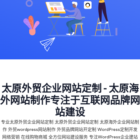
太原外贸企业网站定制 - 太原海
外网站制作专注于互联网品牌网
站建设
专业太原外贸企业网站定制 太原外贸企业网站定制 太原海外企业网站制
作 外贸wordpress网站制作 外贸品牌网站开定制 WordPress定制开发
网络营销 在线购物商城 全方位网站建设服务 专注WordPress企业建站