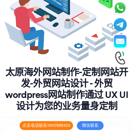
太原海外网站制作-定制网站开
发-外贸网站设计 - 外贸
wordpress网站制作通过 UX UI
设计为您的业务量身定制
点击电话联系1350988355
微信联系