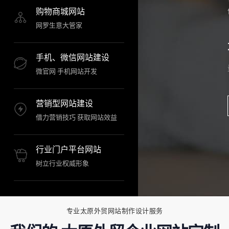
购物商城网站
网罗生意大管家
手机、微信网站建设
微官网 手机网站开发
营销型网站建设
借力营销技巧 获取网站效益
行业门户平台网站
树立行业权威形象
专业太原外贸网站制作设计服务