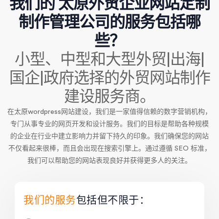
我们的 太原外贸企业网站定制
制作管理公司的服务包括哪
些？
小型、中型和大型外贸|出海|
国企|政府选择的外贸网站制作
建设服务商。
在太原wordpress网站建设，我们是一家值得信赖的数字营销机构，
专门从事专业的网页开发和设计服务。我们的目标是帮助各种规模
的企业在行业中建立影响力并留下持久的印象。我们确保您的网站
不仅看起来很棒，而且会出现在搜索引擎上。通过遵循 SEO 标准，
我们可以帮助您的网站表现良好并获得更多人的关注。
我们的服务
包括但不限于：