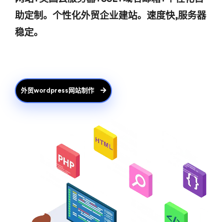
助定制。个性化外贸企业建站。速度快,服务器
稳定。
外贸wordpress网站制作