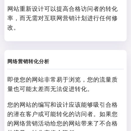
网站重新设计可以提高合格访问者的转化
率，而无需对互联网营销计划进行任何修
改。
网络营销转化分析
即使您的网站非常易于浏览，您的流量质
量也可能太差而无法促进转化。
您的网站的编写和设计应该能够吸引合格
的潜在客户或可能转化的访问者。如果您
的网络营销活动给您的网站带来了不合格