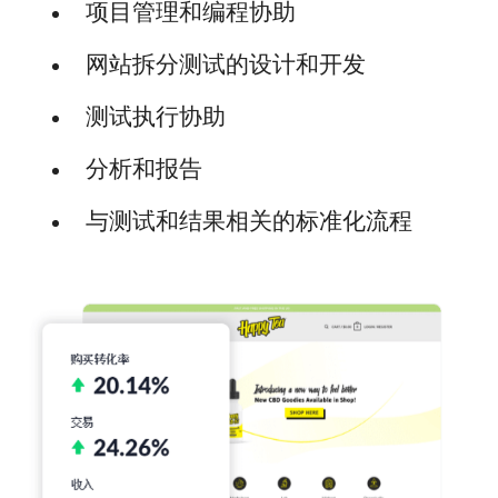
项目管理和编程协助
网站拆分测试的设计和开发
测试执行协助
分析和报告
与测试和结果相关的标准化流程