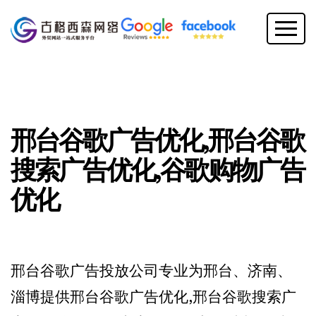
邢台谷歌广告优化,邢台谷歌
搜索广告优化,谷歌购物广告
优化
邢台谷歌广告投放公司专业为邢台、济南、
淄博提供邢台谷歌广告优化,邢台谷歌搜索广