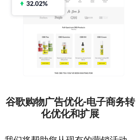
谷歌购物广告优化-电子商务转
化优化和扩展