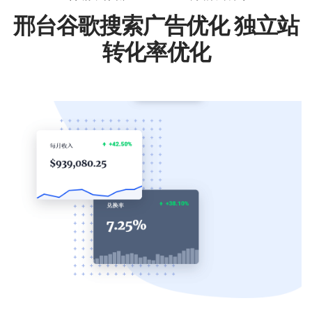
邢台谷歌搜索广告优化 独立站
转化率优化