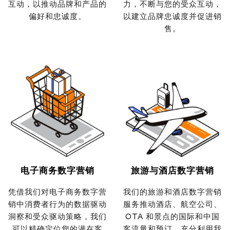
互动，以推动品牌和产品的
力，不断与您的受众互动，
偏好和忠诚度。
以建立品牌忠诚度并促进销
售。
电子商务数字营销
旅游与酒店数字营销
凭借我们对电子商务数字营
我们的旅游和酒店数字营销
销中消费者行为的数据驱动
服务推动酒店、航空公司、
洞察和受众驱动策略，我们
OTA 和景点的国际和中国
可以精确定位您的潜在客
客流量和预订，充分利用我