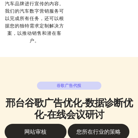
汽车品牌进行宣传的内容。
我们的汽车数字营销服务可
以完成所有任务，还可以根
据您的独特需求定制解决方
案，以推动销售和潜在客
户。
谷歌广告代投
邢台谷歌广告优化-数据诊断优
化-在线会议研讨
网站审核
您所在行业的策略