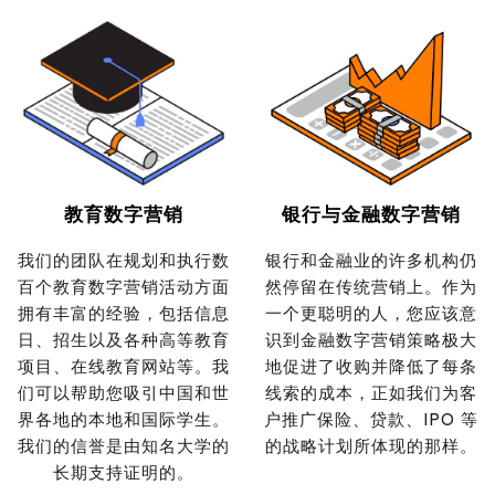
教育数字营销
银行与金融数字营销
我们的团队在规划和执行数
银行和金融业的许多机构仍
百个教育数字营销活动方面
然停留在传统营销上。作为
拥有丰富的经验，包括信息
一个更聪明的人，您应该意
日、招生以及各种高等教育
识到金融数字营销策略极大
项目、在线教育网站等。我
地促进了收购并降低了每条
们可以帮助您吸引中国和世
线索的成本，正如我们为客
界各地的本地和国际学生。
户推广保险、贷款、IPO 等
我们的信誉是由知名大学的
的战略计划所体现的那样。
长期支持证明的。