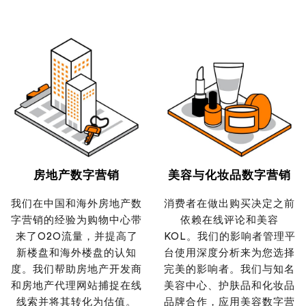
房地产数字营销
美容与化妆品数字营销
我们在中国和海外房地产数
消费者在做出购买决定之前
字营销的经验为购物中心带
依赖在线评论和美容
来了O2O流量，并提高了
KOL。我们的影响者管理平
新楼盘和海外楼盘的认知
台使用深度分析来为您选择
度。我们帮助房地产开发商
完美的影响者。我们与知名
和房地产代理网站捕捉在线
美容中心、护肤品和化妆品
线索并将其转化为估值。
品牌合作，应用美容数字营