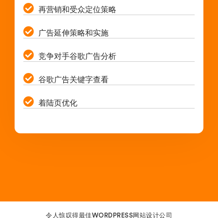
再营销和受众定位策略
广告延伸策略和实施
竞争对手谷歌广告分析
谷歌广告关键字查看
着陆页优化
令人惊叹得最佳WORDPRESS网站设计公司