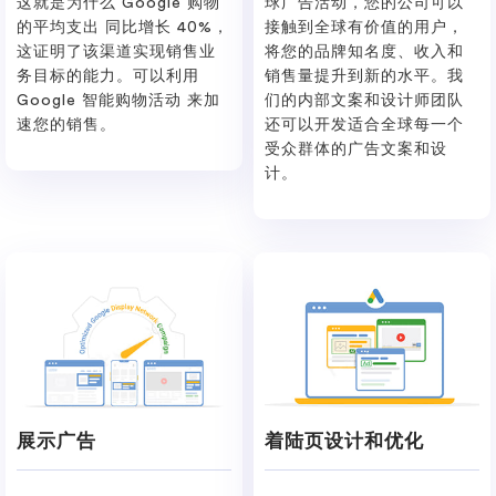
这就是为什么 Google 购物
球广告活动，您的公司可以
的平均支出 同比增长 40%，
接触到全球有价值的用户，
这证明了该渠道实现销售业
将您的品牌知名度、收入和
务目标的能力。可以利用
销售量提升到新的水平。我
Google 智能购物活动 来加
们的内部文案和设计师团队
速您的销售。
还可以开发适合全球每一个
受众群体的广告文案和设
计。
展示广告
着陆页设计和优化