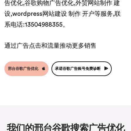
告优化,谷歌购物广告优化,外贸网站制作 建
设,wordpress网站建设 制作 开户等服务,联
系电话:13504988355。
通过广告点击和流量推动更多销售
邢台谷歌广告优化
承诺谷歌广告账号免费诊断
我们的邢台谷歌搜索广告优化