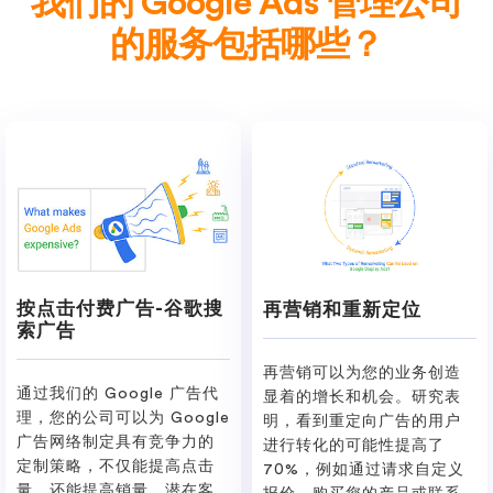
我们的 Google Ads 管理公司
的服务包括哪些？
按点击付费广告-谷歌搜
再营销和重新定位
索广告
再营销可以为您的业务创造
通过我们的 Google 广告代
显着的增长和机会。研究表
理，您的公司可以为 Google
明，看到重定向广告的用户
广告网络制定具有竞争力的
进行转化的可能性提高了
定制策略，不仅能提高点击
70%，例如通过请求自定义
量，还能提高销量、潜在客