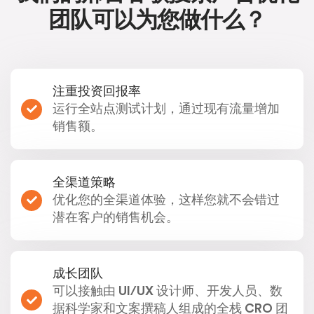
团队可以为您做什么？​​
注重投资回报率
运行全站点测试计划，通过现有流量增加
销售额。
全渠道策略
优化您的全渠道体验，这样您就不会错过
潜在客户的销售机会。
成长团队
可以接触由 UI/UX 设计师、开发人员、数
据科学家和文案撰稿人组成的全栈 CRO 团