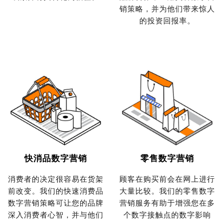
销策略，并为他们带来惊人
的投资回报率。
快消品数字营销
零售数字营销
消费者的决定很容易在货架
顾客在购买前会在网上进行
前改变。我们的快速消费品
大量比较。我们的零售数字
数字营销策略可让您的品牌
营销服务有助于增强您在多
深入消费者心智，并与他们
个数字接触点的数字影响