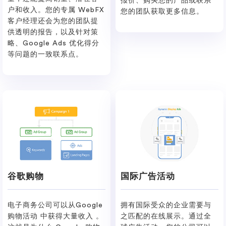
报价、购买您的产品或联系
户和收入。您的专属 WebFX
您的团队获取更多信息。
客户经理还会为您的团队提
供透明的报告，以及针对策
略、Google Ads 优化得分
等问题的一致联系点。
谷歌购物
国际广告活动
电子商务公司可以从Google
拥有国际受众的企业需要与
购物活动 中获得大量收入 。
之匹配的在线展示。通过全