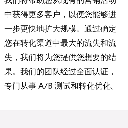
我们将帮助您从现有的营销活动
中获得更多客户，以便您能够进
一步更快地扩大规模。通过确定
您在转化渠道中最大的流失和流
失，我们将为您提供您想要的结
果。我们的团队经过全面认证，
专门从事 A/B 测试和转化优化。