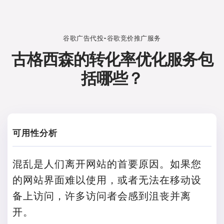
谷歌广告代投-谷歌竞价推广服务
古格西森的转化率优化服务包
括哪些？
可用性分析
混乱是人们离开网站的首要原因。如果您
的网站界面难以使用，或者无法在移动设
备上访问，许多访问者会感到沮丧并离
开。