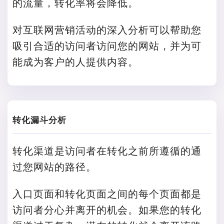
的流量，转化率将会降低。
对互联网营销活动的深入分析可以帮助您
吸引合适的访问者访问您的网站，并为可
能成为客户的人提供内容。
转化漏斗分析
转化渠道是访问者在转化之前所遵循的通
过您网站的路径。
入口页面和转化页面之间的每个页面都是
访问者分心并离开的机会。如果您的转化