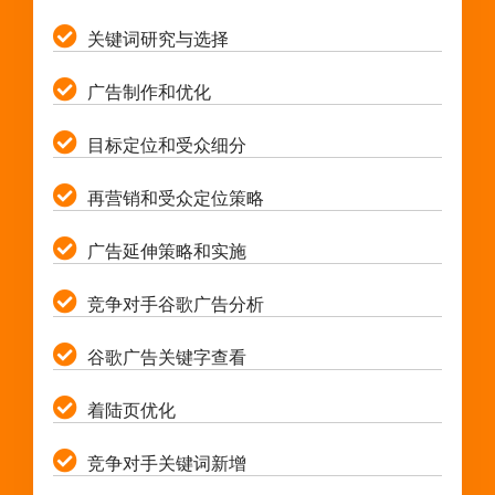
关键词研究与选择
广告制作和优化
目标定位和受众细分
再营销和受众定位策略
广告延伸策略和实施
竞争对手谷歌广告分析
谷歌广告关键字查看
着陆页优化
竞争对手关键词新增