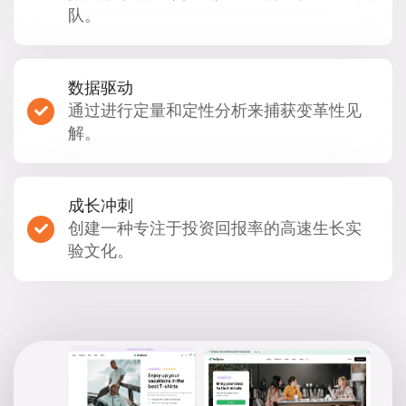
队。
数据驱动
通过进行定量和定性分析来捕获变革性见
解。
成长冲刺
创建一种专注于投资回报率的高速生长实
验文化。