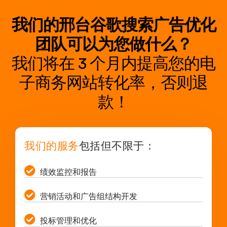
我们的邢台谷歌搜索广告优化
团队可以为您做什么？
我们将在 3 个月内提高您的电
子商务网站转化率，否则退
款！
我们的服务
包括但不限于：
绩效监控和报告
营销活动和广告组结构开发
投标管理和优化