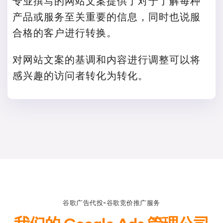
专业撰写的网站文案提供了对于了解每种
产品或服务至关重要的信息，同时也说服
合格的客户进行转换。
对网站文案的基调和内容进行调整可以将
感兴趣的访问者转化为转化。
谷歌广告代投-谷歌竞价推广服务