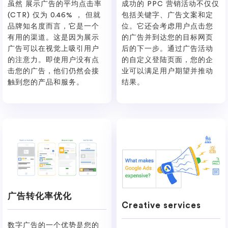
虽然 展示广告的平均点击率
成功的 PPC 营销活动不仅仅
(CTR) 仅为 0.46% ， 但就
包括关键字、广告文案和定
品牌知名度而言，它是一个
位。它还会考虑用户点击您
有用的渠道。这是因为展示
的广告并到达您的目标网页
广告可以在视觉上吸引用户
后的下一步。通过广告活动
的注意力。即使用户没有点
的自定义登陆页面，您的企
击您的广告，他们仍然会接
业可以满足用户期望并推动
触到您的产品和服务。
结果。
广告转化率优化
Creative services
数字广告的一个优势是您的