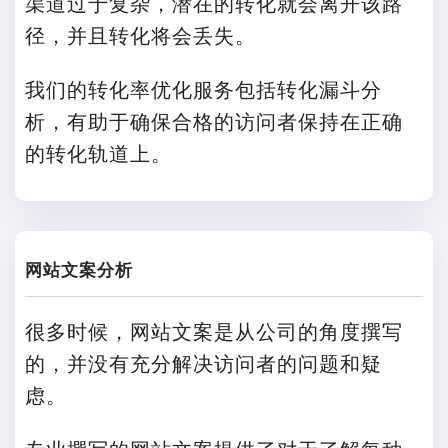
渠道过于复杂，潜在的转化就会离开该路
径，并且转化将会丢失。
我们的转化率优化服务包括转化漏斗分
析，有助于确保合格的访问者保持在正确
的转化轨道上。
网站文案分析
很多时候，网站文案是从公司的角度撰写
的，并没有充分解决访问者的问题和疑
虑。