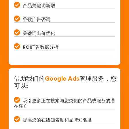
产品关键词新增
谷歌广告否词
关键词出价优化
ROI广告数据分析
借助我们的
Google Ads
管理服务，您
可以:
吸引更多正在搜索与您类似的产品或服务的潜
在客户
提高您的在线知名度和品牌知名度