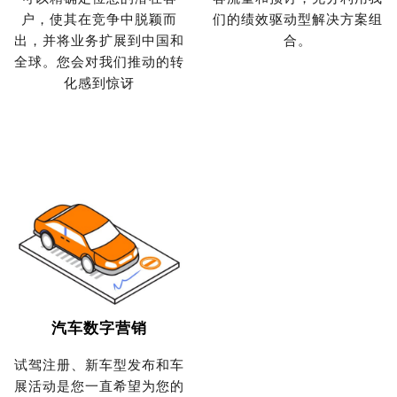
户，使其在竞争中脱颖而
们的绩效驱动型解决方案组
出，并将业务扩展到中国和
合。
全球。您会对我们推动的转
化感到惊讶
汽车数字营销
试驾注册、新车型发布和车
展活动是您一直希望为您的