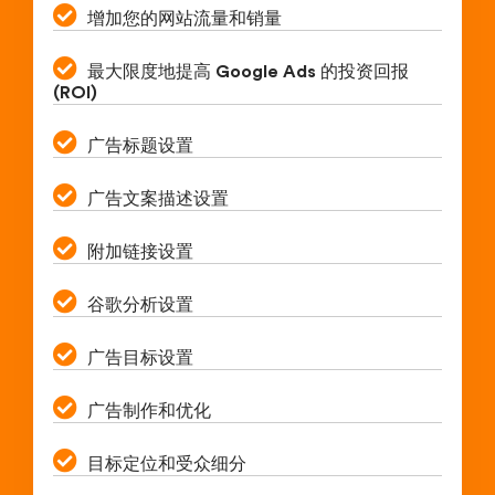
增加您的网站流量和销量
最大限度地提高 Google Ads 的投资回报
(ROI)
广告标题设置
广告文案描述设置
附加链接设置
谷歌分析设置
广告目标设置
广告制作和优化
目标定位和受众细分