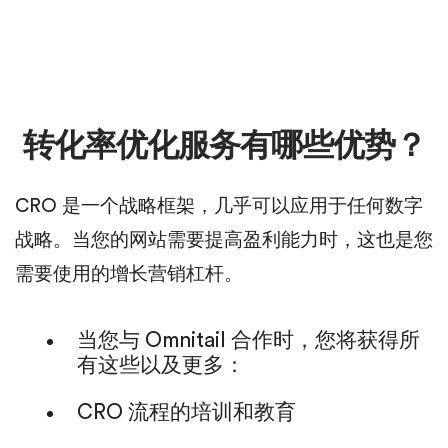
转化率优化服务有哪些优势？
CRO 是一个战略框架，几乎可以应用于任何数字
战略。当您的网站需要提高盈利能力时，这也是您
需要使用的增长营销杠杆。
当您与 Omnitail 合作时，您将获得所
有这些以及更多：
CRO 流程的培训和教育