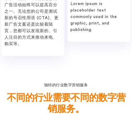
Lorem ipsum is
广告活动始终可以提高百分
placeholder text
之一。无论您的公司是测试
commonly used in the
新的号召性用语 (CTA)、更
graphic, print, and
新广告文案还是比较着陆
publishing.
页，您都可以发现新的、引
人注目的方式来推动来电、
购买等。
独特的行业数字营销服务
不同的行业需要不同的数字营
销服务。