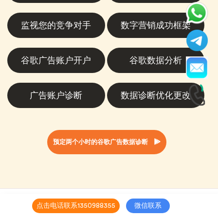
监视您的竞争对手
数字营销成功框架
谷歌广告账户开户
谷歌数据分析
广告账户诊断
数据诊断优化更改
预定两个小时的谷歌广告数据诊断
点击电话联系1350988355
微信联系